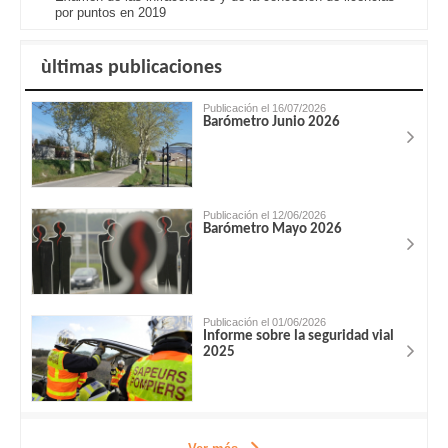
por puntos en 2019
ùltimas publicaciones
Publicación el 16/07/2026
Barómetro Junio 2026
Publicación el 12/06/2026
Barómetro Mayo 2026
Publicación el 01/06/2026
Informe sobre la seguridad vial
2025