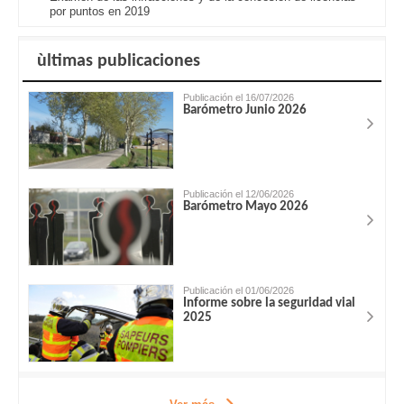
por puntos en 2019
ùltimas publicaciones
Publicación el 16/07/2026
Barómetro Junio 2026
Publicación el 12/06/2026
Barómetro Mayo 2026
Publicación el 01/06/2026
Informe sobre la seguridad vial
2025