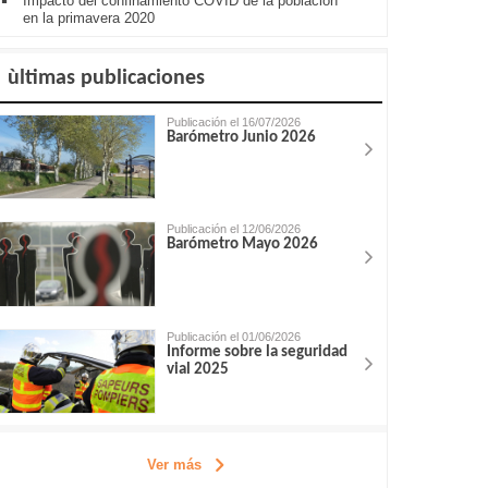
Impacto del confinamiento COVID de la población
en la primavera 2020
ùltimas publicaciones
Publicación el 16/07/2026
Barómetro Junio 2026
Publicación el 12/06/2026
Barómetro Mayo 2026
Publicación el 01/06/2026
Informe sobre la seguridad
vial 2025
Ver más