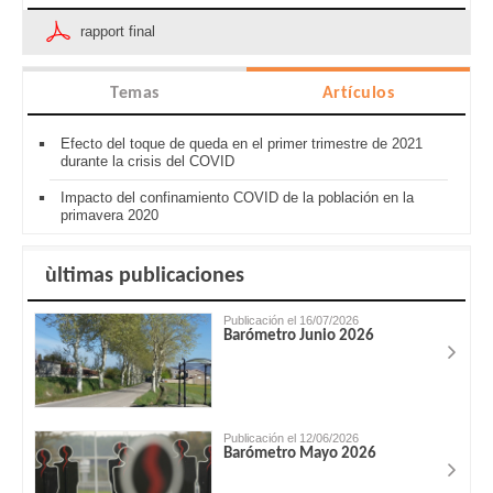
rapport final
Temas
Artículos
Efecto del toque de queda en el primer trimestre de 2021
durante la crisis del COVID
Impacto del confinamiento COVID de la población en la
primavera 2020
ùltimas publicaciones
Publicación el 16/07/2026
Barómetro Junio 2026
Publicación el 12/06/2026
Barómetro Mayo 2026