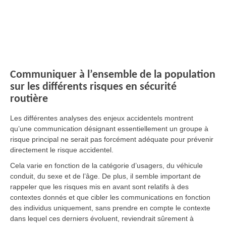
Communiquer à l’ensemble de la population
sur les différents risques en sécurité
routière
Les différentes analyses des enjeux accidentels montrent
qu’une communication désignant essentiellement un groupe à
risque principal ne serait pas forcément adéquate pour prévenir
directement le risque accidentel.
Cela varie en fonction de la catégorie d’usagers, du véhicule
conduit, du sexe et de l’âge. De plus, il semble important de
rappeler que les risques mis en avant sont relatifs à des
contextes donnés et que cibler les communications en fonction
des individus uniquement, sans prendre en compte le contexte
dans lequel ces derniers évoluent, reviendrait sûrement à