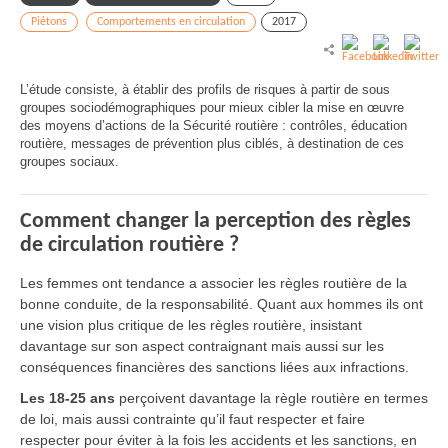
Piétons
Comportements en circulation
2017
L’étude consiste, à établir des profils de risques à partir de sous
groupes sociodémographiques pour mieux cibler la mise en œuvre
des moyens d’actions de la Sécurité routière : contrôles, éducation
routière, messages de prévention plus ciblés, à destination de ces
groupes sociaux.
Comment changer la perception des règles
de circulation routière ?
Les femmes ont tendance a associer les règles routière de la
bonne conduite, de la responsabilité. Quant aux hommes ils ont
une vision plus critique de les règles routière, insistant
davantage sur son aspect contraignant mais aussi sur les
conséquences financières des sanctions liées aux infractions.
Les 18-25 ans
perçoivent davantage la règle routière en termes
de loi, mais aussi contrainte qu’il faut respecter et faire
respecter pour éviter à la fois les accidents et les sanctions, en