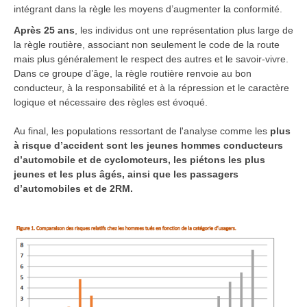
intégrant dans la règle les moyens d’augmenter la conformité.
Après 25 ans
, les individus ont une représentation plus large de
la règle routière, associant non seulement le code de la route
mais plus généralement le respect des autres et le savoir-vivre.
Dans ce groupe d’âge, la règle routière renvoie au bon
conducteur, à la responsabilité et à la répression et le caractère
logique et nécessaire des règles est évoqué.
Au final, les populations ressortant de l'analyse comme les
plus
à risque d’accident sont les jeunes hommes conducteurs
d’automobile et de cyclomoteurs, les piétons les plus
jeunes et les plus âgés, ainsi que les passagers
d’automobiles et de 2RM.