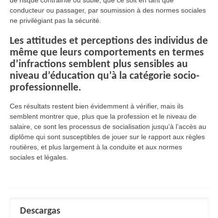
conducteur ou passager, par soumission à des normes sociales
ne privilégiant pas la sécurité.
Les attitudes et perceptions des individus de
même que leurs comportements en termes
d’infractions semblent plus sensibles au
niveau d’éducation qu’à la catégorie socio-
professionnelle.
Ces résultats restent bien évidemment à vérifier, mais ils
semblent montrer que, plus que la profession et le niveau de
salaire, ce sont les processus de socialisation jusqu’à l’accès au
diplôme qui sont susceptibles de jouer sur le rapport aux règles
routières, et plus largement à la conduite et aux normes
sociales et légales.
Descargas