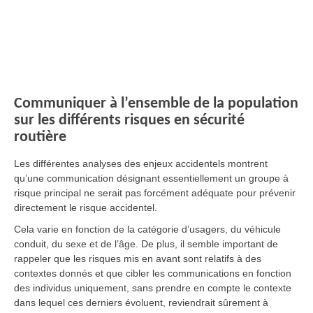
Communiquer à l’ensemble de la population
sur les différents risques en sécurité
routière
Les différentes analyses des enjeux accidentels montrent
qu’une communication désignant essentiellement un groupe à
risque principal ne serait pas forcément adéquate pour prévenir
directement le risque accidentel.
Cela varie en fonction de la catégorie d’usagers, du véhicule
conduit, du sexe et de l’âge. De plus, il semble important de
rappeler que les risques mis en avant sont relatifs à des
contextes donnés et que cibler les communications en fonction
des individus uniquement, sans prendre en compte le contexte
dans lequel ces derniers évoluent, reviendrait sûrement à