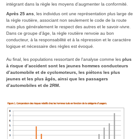
intégrant dans la règle les moyens d’augmenter la conformité.
Après 25 ans
, les individus ont une représentation plus large de
la règle routière, associant non seulement le code de la route
mais plus généralement le respect des autres et le savoir-vivre.
Dans ce groupe d’âge, la règle routière renvoie au bon
conducteur, à la responsabilité et à la répression et le caractère
logique et nécessaire des règles est évoqué.
Au final, les populations ressortant de l'analyse comme les
plus
à risque d’accident sont les jeunes hommes conducteurs
d’automobile et de cyclomoteurs, les piétons les plus
jeunes et les plus âgés, ainsi que les passagers
d’automobiles et de 2RM.