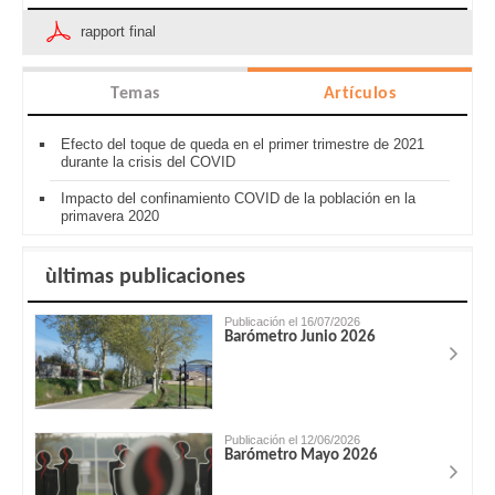
rapport final
Temas
Artículos
Efecto del toque de queda en el primer trimestre de 2021
durante la crisis del COVID
Impacto del confinamiento COVID de la población en la
primavera 2020
ùltimas publicaciones
Publicación el 16/07/2026
Barómetro Junio 2026
Publicación el 12/06/2026
Barómetro Mayo 2026