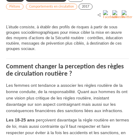
Piétons
Comportements en circulation
2017
L’étude consiste, à établir des profils de risques à partir de sous
groupes sociodémographiques pour mieux cibler la mise en œuvre
des moyens d’actions de la Sécurité routière : contrôles, éducation
routière, messages de prévention plus ciblés, à destination de ces
groupes sociaux.
Comment changer la perception des règles
de circulation routière ?
Les femmes ont tendance a associer les règles routière de la
bonne conduite, de la responsabilité. Quant aux hommes ils ont
une vision plus critique de les règles routière, insistant
davantage sur son aspect contraignant mais aussi sur les
conséquences financières des sanctions liées aux infractions.
Les 18-25 ans
perçoivent davantage la règle routière en termes
de loi, mais aussi contrainte qu’il faut respecter et faire
respecter pour éviter à la fois les accidents et les sanctions, en