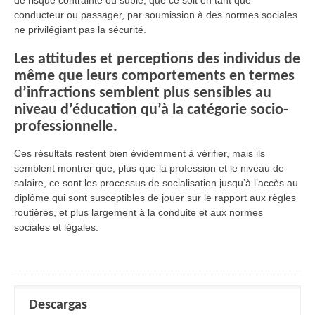
conducteur ou passager, par soumission à des normes sociales
ne privilégiant pas la sécurité.
Les attitudes et perceptions des individus de
même que leurs comportements en termes
d’infractions semblent plus sensibles au
niveau d’éducation qu’à la catégorie socio-
professionnelle.
Ces résultats restent bien évidemment à vérifier, mais ils
semblent montrer que, plus que la profession et le niveau de
salaire, ce sont les processus de socialisation jusqu’à l’accès au
diplôme qui sont susceptibles de jouer sur le rapport aux règles
routières, et plus largement à la conduite et aux normes
sociales et légales.
Descargas