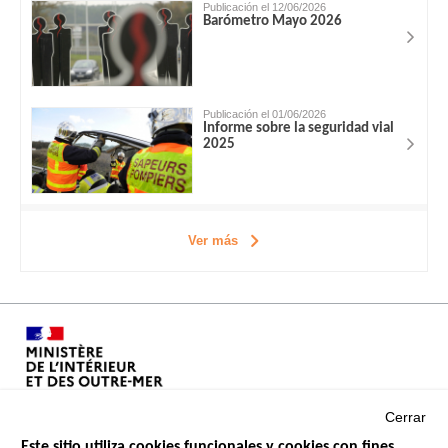
Publicación el 12/06/2026
Barómetro Mayo 2026
Publicación el 01/06/2026
Informe sobre la seguridad vial
2025
Ver más
Cerrar
Este sitio utiliza cookies funcionales y cookies con fines