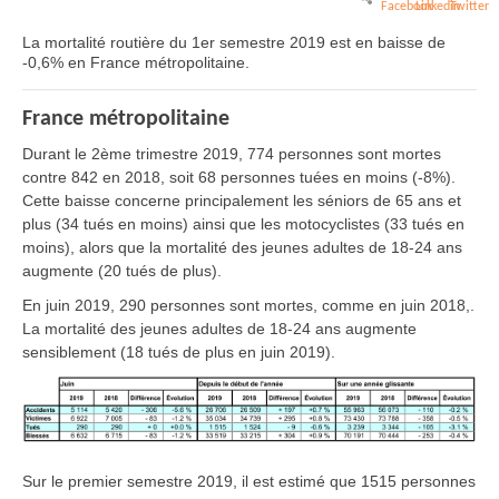
La mortalité routière du 1er semestre 2019 est en baisse de
-0,6% en France métropolitaine.
France métropolitaine
Durant le 2ème trimestre 2019, 774 personnes sont mortes
contre 842 en 2018, soit 68 personnes tuées en moins (-8%).
Cette baisse concerne principalement les séniors de 65 ans et
plus (34 tués en moins) ainsi que les motocyclistes (33 tués en
moins), alors que la mortalité des jeunes adultes de 18-24 ans
augmente (20 tués de plus).
En juin 2019, 290 personnes sont mortes, comme en juin 2018,.
La mortalité des jeunes adultes de 18-24 ans augmente
sensiblement (18 tués de plus en juin 2019).
Sur le premier semestre 2019, il est estimé que 1515 personnes