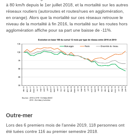
à 80 km/h depuis le 1er juillet 2018, et la mortalité sur les autres
réseaux routiers (autoroutes et routes/rues en agglomération,
en orange). Alors que la mortalité sur ces réseaux retrouve le
niveau de la mortalité à fin 2016, la mortalité sur les routes hors
agglomération affiche pour sa part une baisse de -11%.
Outre-mer
Lors des 6 premiers mois de l'année 2019, 118 personnes ont
été tuées contre 116 au premier semestre 2018.