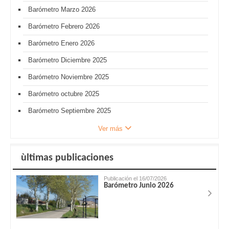
Barómetro Marzo 2026
Barómetro Febrero 2026
Barómetro Enero 2026
Barómetro Diciembre 2025
Barómetro Noviembre 2025
Barómetro octubre 2025
Barómetro Septiembre 2025
Ver más
ùltimas publicaciones
Publicación el 16/07/2026
Barómetro Junio 2026