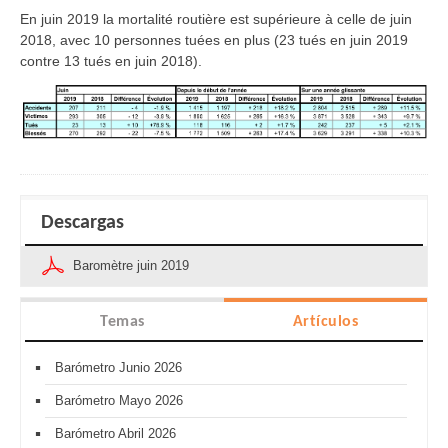
En juin 2019 la mortalité routière est supérieure à celle de juin
2018, avec 10 personnes tuées en plus (23 tués en juin 2019
contre 13 tués en juin 2018).
Descargas
Baromètre juin 2019
Temas
Artículos
Barómetro Junio 2026
Barómetro Mayo 2026
Barómetro Abril 2026