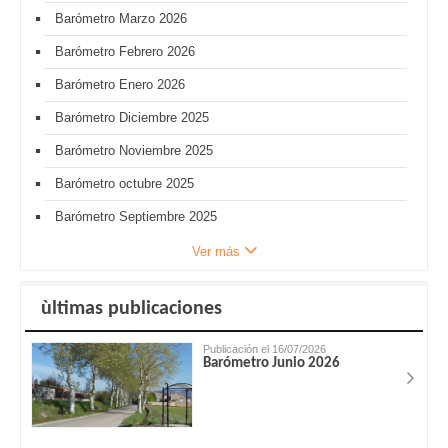
Barómetro Marzo 2026
Barómetro Febrero 2026
Barómetro Enero 2026
Barómetro Diciembre 2025
Barómetro Noviembre 2025
Barómetro octubre 2025
Barómetro Septiembre 2025
Ver más
ùltimas publicaciones
Publicación el 16/07/2026
Barómetro Junio 2026