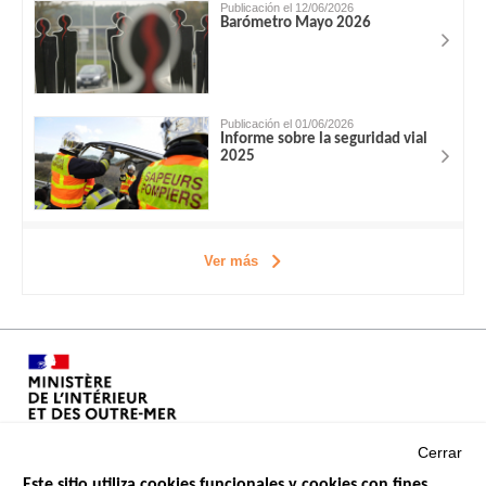
Publicación el 12/06/2026
Barómetro Mayo 2026
Publicación el 01/06/2026
Informe sobre la seguridad vial
2025
Ver más
Cerrar
Este sitio utiliza cookies funcionales y cookies con fines