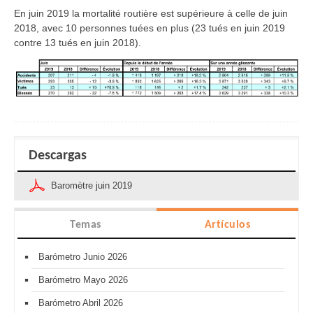
En juin 2019 la mortalité routière est supérieure à celle de juin
2018, avec 10 personnes tuées en plus (23 tués en juin 2019
contre 13 tués en juin 2018).
Descargas
Baromètre juin 2019
Temas
Artículos
Barómetro Junio 2026
Barómetro Mayo 2026
Barómetro Abril 2026