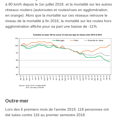
à 80 km/h depuis le 1er juillet 2018, et la mortalité sur les autres
réseaux routiers (autoroutes et routes/rues en agglomération,
en orange). Alors que la mortalité sur ces réseaux retrouve le
niveau de la mortalité à fin 2016, la mortalité sur les routes hors
agglomération affiche pour sa part une baisse de -11%.
Outre-mer
Lors des 6 premiers mois de l'année 2019, 118 personnes ont
été tuées contre 116 au premier semestre 2018.