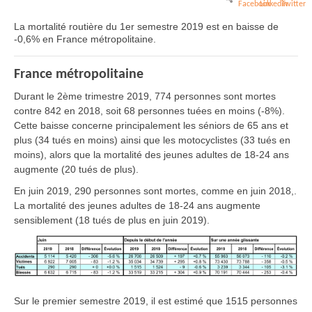
La mortalité routière du 1er semestre 2019 est en baisse de
-0,6% en France métropolitaine.
France métropolitaine
Durant le 2ème trimestre 2019, 774 personnes sont mortes
contre 842 en 2018, soit 68 personnes tuées en moins (-8%).
Cette baisse concerne principalement les séniors de 65 ans et
plus (34 tués en moins) ainsi que les motocyclistes (33 tués en
moins), alors que la mortalité des jeunes adultes de 18-24 ans
augmente (20 tués de plus).
En juin 2019, 290 personnes sont mortes, comme en juin 2018,.
La mortalité des jeunes adultes de 18-24 ans augmente
sensiblement (18 tués de plus en juin 2019).
Sur le premier semestre 2019, il est estimé que 1515 personnes