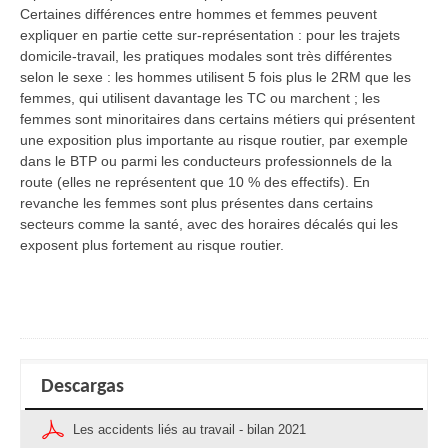
Certaines différences entre hommes et femmes peuvent
expliquer en partie cette sur-représentation : pour les trajets
domicile-travail, les pratiques modales sont très différentes
selon le sexe : les hommes utilisent 5 fois plus le 2RM que les
femmes, qui utilisent davantage les TC ou marchent ; les
femmes sont minoritaires dans certains métiers qui présentent
une exposition plus importante au risque routier, par exemple
dans le BTP ou parmi les conducteurs professionnels de la
route (elles ne représentent que 10 % des effectifs). En
revanche les femmes sont plus présentes dans certains
secteurs comme la santé, avec des horaires décalés qui les
exposent plus fortement au risque routier.
Descargas
Les accidents liés au travail - bilan 2021