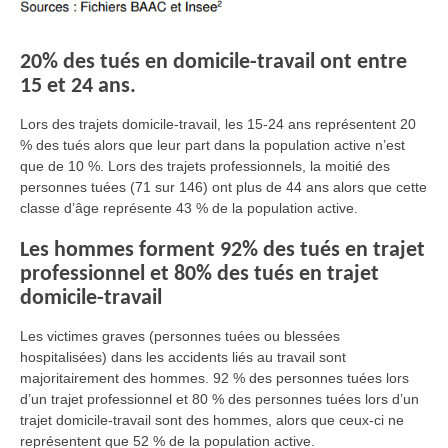
20% des tués en domicile-travail ont entre
15 et 24 ans.
Lors des trajets domicile-travail, les 15-24 ans représentent 20
% des tués alors que leur part dans la population active n’est
que de 10 %. Lors des trajets professionnels, la moitié des
personnes tuées (71 sur 146) ont plus de 44 ans alors que cette
classe d’âge représente 43 % de la population active.
Les hommes forment 92% des tués en trajet
professionnel et 80% des tués en trajet
domicile-travail
Les victimes graves (personnes tuées ou blessées
hospitalisées) dans les accidents liés au travail sont
majoritairement des hommes. 92 % des personnes tuées lors
d’un trajet professionnel et 80 % des personnes tuées lors d’un
trajet domicile-travail sont des hommes, alors que ceux-ci ne
représentent que 52 % de la population active.