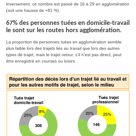
inversement, ce nombre est passé de 16 à 29 en agglomération
(soit une hausse de +81 %)
.
67% des personnes tuées en domicile-travail
le sont sur les routes hors agglomération.
La proportion de personnes tuées en agglomération semble
plus faible lors des trajets liés au travail que lors des autres
types de trajet, mais le trajet retour, s’il n’est pas direct, peut
être enregistré en courses ou loisirs.