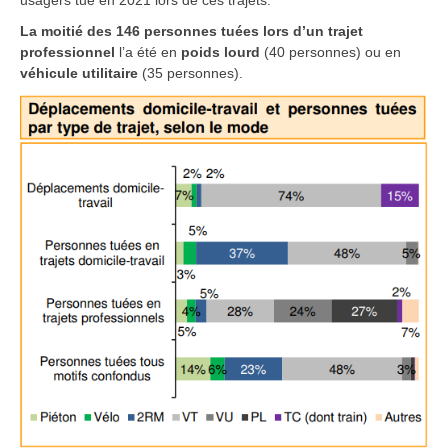
La moitié des 146 personnes tuées lors d’un trajet
professionnel
l’a été en
poids lourd
(40 personnes) ou en
véhicule utilitaire
(35 personnes).