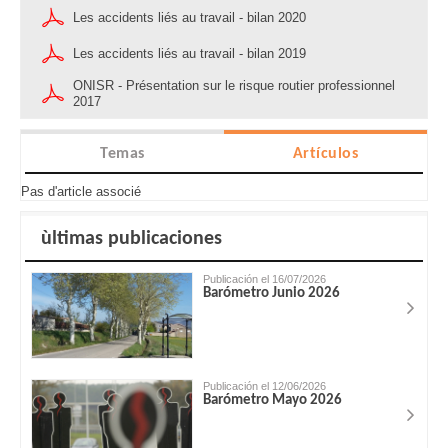
Les accidents liés au travail - bilan 2020
Les accidents liés au travail - bilan 2019
ONISR - Présentation sur le risque routier professionnel
2017
Temas
Artículos
Pas d'article associé
ùltimas publicaciones
Publicación el 16/07/2026
Barómetro Junio 2026
Publicación el 12/06/2026
Barómetro Mayo 2026