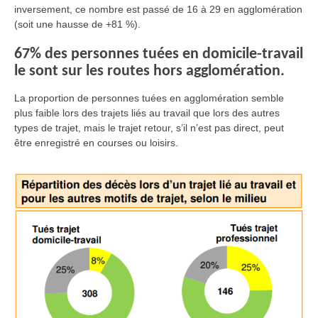
inversement, ce nombre est passé de 16 à 29 en agglomération
(soit une hausse de +81 %)
.
67% des personnes tuées en domicile-travail
le sont sur les routes hors agglomération.
La proportion de personnes tuées en agglomération semble
plus faible lors des trajets liés au travail que lors des autres
types de trajet, mais le trajet retour, s’il n’est pas direct, peut
être enregistré en courses ou loisirs.