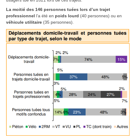
La moitié des 146 personnes tuées lors d’un trajet
professionnel
l’a été en
poids lourd
(40 personnes) ou en
véhicule utilitaire
(35 personnes).