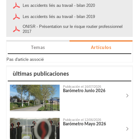
Les accidents liés au travail - bilan 2020
Les accidents liés au travail - bilan 2019
ONISR - Présentation sur le risque routier professionnel
2017
Temas
Artículos
Pas d'article associé
ùltimas publicaciones
Publicación el 16/07/2026
Barómetro Junio 2026
Publicación el 12/06/2026
Barómetro Mayo 2026