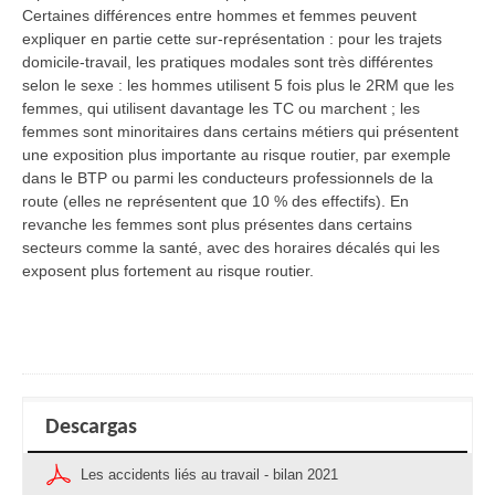
Certaines différences entre hommes et femmes peuvent
expliquer en partie cette sur-représentation : pour les trajets
domicile-travail, les pratiques modales sont très différentes
selon le sexe : les hommes utilisent 5 fois plus le 2RM que les
femmes, qui utilisent davantage les TC ou marchent ; les
femmes sont minoritaires dans certains métiers qui présentent
une exposition plus importante au risque routier, par exemple
dans le BTP ou parmi les conducteurs professionnels de la
route (elles ne représentent que 10 % des effectifs). En
revanche les femmes sont plus présentes dans certains
secteurs comme la santé, avec des horaires décalés qui les
exposent plus fortement au risque routier.
Descargas
Les accidents liés au travail - bilan 2021