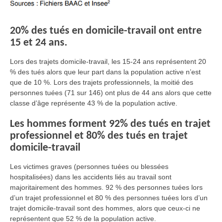
20% des tués en domicile-travail ont entre
15 et 24 ans.
Lors des trajets domicile-travail, les 15-24 ans représentent 20
% des tués alors que leur part dans la population active n’est
que de 10 %. Lors des trajets professionnels, la moitié des
personnes tuées (71 sur 146) ont plus de 44 ans alors que cette
classe d’âge représente 43 % de la population active.
Les hommes forment 92% des tués en trajet
professionnel et 80% des tués en trajet
domicile-travail
Les victimes graves (personnes tuées ou blessées
hospitalisées) dans les accidents liés au travail sont
majoritairement des hommes. 92 % des personnes tuées lors
d’un trajet professionnel et 80 % des personnes tuées lors d’un
trajet domicile-travail sont des hommes, alors que ceux-ci ne
représentent que 52 % de la population active.