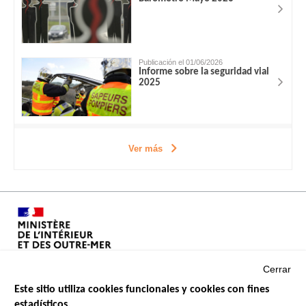
Publicación el 01/06/2026
Informe sobre la seguridad vial
2025
Ver más
Cerrar
Este sitio utiliza cookies funcionales y cookies con fines
estadísticos.