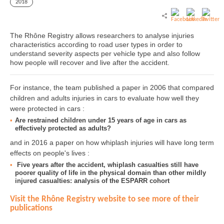
2018
The Rhône Registry allows researchers to analyse injuries
characteristics according to road user types in order to
understand severity aspects per vehicle type and also follow
how people will recover and live after the accident.
For instance, the team published a paper in 2006 that compared
children and adults injuries in cars to evaluate how well they
were protected in cars :
Are restrained children under 15 years of age in cars as
effectively protected as adults?
and in 2016 a paper on how whiplash injuries will have long term
effects on people's lives :
Five years after the accident, whiplash casualties still have
poorer quality of life in the physical domain than other mildly
injured casualties: analysis of the ESPARR cohort
Visit the Rhône Registry website to see more of their
publications