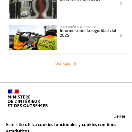
Publicación el 01/06/2026
Informe sobre la seguridad vial
2025
Ver más
Cerrar
Este sitio utiliza cookies funcionales y cookies con fines
estadísticos.