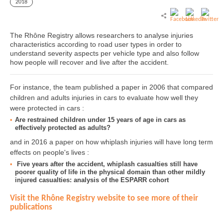
2018
The Rhône Registry allows researchers to analyse injuries
characteristics according to road user types in order to
understand severity aspects per vehicle type and also follow
how people will recover and live after the accident.
For instance, the team published a paper in 2006 that compared
children and adults injuries in cars to evaluate how well they
were protected in cars :
Are restrained children under 15 years of age in cars as
effectively protected as adults?
and in 2016 a paper on how whiplash injuries will have long term
effects on people's lives :
Five years after the accident, whiplash casualties still have
poorer quality of life in the physical domain than other mildly
injured casualties: analysis of the ESPARR cohort
Visit the Rhône Registry website to see more of their
publications