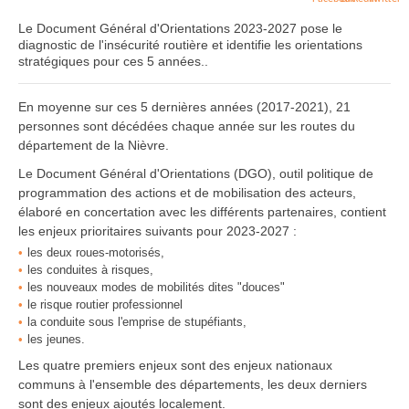
Le Document Général d'Orientations 2023-2027 pose le
diagnostic de l'insécurité routière et identifie les orientations
stratégiques pour ces 5 années..
En moyenne sur ces 5 dernières années (2017-2021), 21
personnes sont décédées chaque année sur les routes du
département de la Nièvre.
Le Document Général d'Orientations (DGO), outil politique de
programmation des actions et de mobilisation des acteurs,
élaboré en concertation avec les différents partenaires, contient
les enjeux prioritaires suivants pour 2023-2027 :
les deux roues-motorisés,
les conduites à risques,
les nouveaux modes de mobilités dites "douces"
le risque routier professionnel
la conduite sous l'emprise de stupéfiants,
les jeunes.
Les quatre premiers enjeux sont des enjeux nationaux
communs à l'ensemble des départements, les deux derniers
sont des enjeux ajoutés localement.