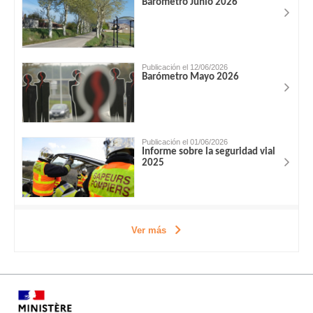
Barómetro Junio 2026
Publicación el 12/06/2026
Barómetro Mayo 2026
Publicación el 01/06/2026
Informe sobre la seguridad vial
2025
Ver más