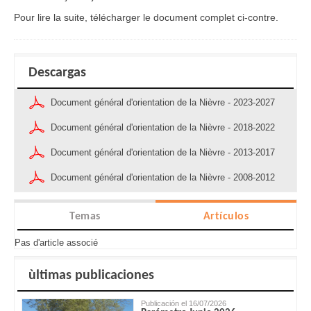
Pour lire la suite, télécharger le document complet ci-contre.
Descargas
Document général d'orientation de la Nièvre - 2023-2027
Document général d'orientation de la Nièvre - 2018-2022
Document général d'orientation de la Nièvre - 2013-2017
Document général d'orientation de la Nièvre - 2008-2012
Temas
Artículos
Pas d'article associé
ùltimas publicaciones
Publicación el 16/07/2026