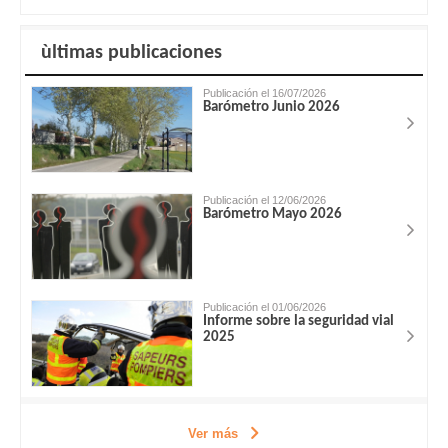
ùltimas publicaciones
Publicación el 16/07/2026
Barómetro Junio 2026
Publicación el 12/06/2026
Barómetro Mayo 2026
Publicación el 01/06/2026
Informe sobre la seguridad vial
2025
Ver más