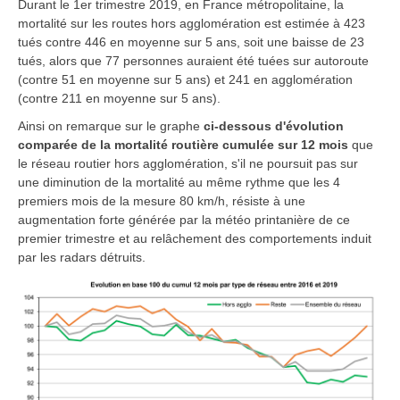
Durant le 1er trimestre 2019, en France métropolitaine, la
mortalité sur les routes hors agglomération est estimée à 423
tués contre 446 en moyenne sur 5 ans, soit une baisse de 23
tués, alors que 77 personnes auraient été tuées sur autoroute
(contre 51 en moyenne sur 5 ans) et 241 en agglomération
(contre 211 en moyenne sur 5 ans).
Ainsi on remarque sur le graphe
ci-dessous d'évolution
comparée de la mortalité routière cumulée sur 12 mois
que
le réseau routier hors agglomération, s'il ne poursuit pas sur
une diminution de la mortalité au même rythme que les 4
premiers mois de la mesure 80 km/h, résiste à une
augmentation forte générée par la météo printanière de ce
premier trimestre et au relâchement des comportements induit
par les radars détruits.