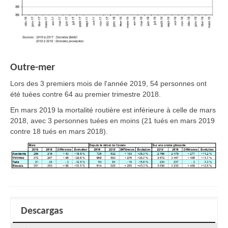
Outre-mer
Lors des 3 premiers mois de l'année 2019, 54 personnes ont
été tuées contre 64 au premier trimestre 2018.
En mars 2019 la mortalité routière est inférieure à celle de mars
2018, avec 3 personnes tuées en moins (21 tués en mars 2019
contre 18 tués en mars 2018).
Descargas