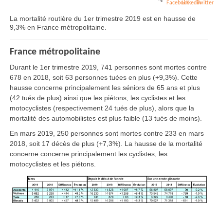
La mortalité routière du 1er trimestre 2019 est en hausse de
9,3% en France métropolitaine.
France métropolitaine
Durant le 1er trimestre 2019, 741 personnes sont mortes contre
678 en 2018, soit 63 personnes tuées en plus (+9,3%). Cette
hausse concerne principalement les séniors de 65 ans et plus
(42 tués de plus) ainsi que les piétons, les cyclistes et les
motocyclistes (respectivement 24 tués de plus), alors que la
mortalité des automobilistes est plus faible (13 tués de moins).
En mars 2019, 250 personnes sont mortes contre 233 en mars
2018, soit 17 décès de plus (+7,3%). La hausse de la mortalité
concerne concerne principalement les cyclistes, les
motocyclistes et les piétons.