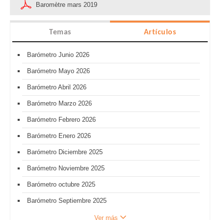
Baromètre mars 2019
Temas
Artículos
Barómetro Junio 2026
Barómetro Mayo 2026
Barómetro Abril 2026
Barómetro Marzo 2026
Barómetro Febrero 2026
Barómetro Enero 2026
Barómetro Diciembre 2025
Barómetro Noviembre 2025
Barómetro octubre 2025
Barómetro Septiembre 2025
Ver más