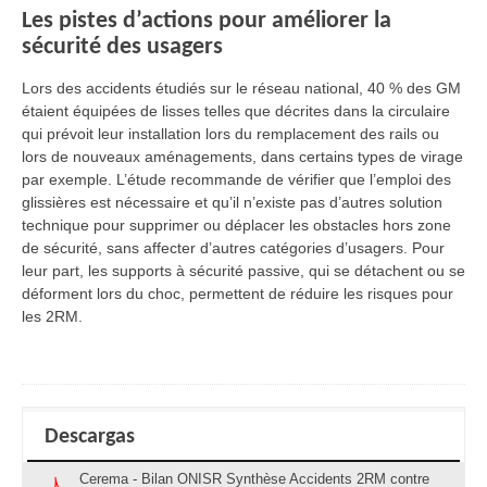
Les pistes d’actions pour améliorer la
sécurité des usagers
Lors des accidents étudiés sur le réseau national, 40 % des GM
étaient équipées de lisses telles que décrites dans la circulaire
qui prévoit leur installation lors du remplacement des rails ou
lors de nouveaux aménagements, dans certains types de virage
par exemple. L’étude recommande de vérifier que l’emploi des
glissières est nécessaire et qu’il n’existe pas d’autres solution
technique pour supprimer ou déplacer les obstacles hors zone
de sécurité, sans affecter d’autres catégories d’usagers. Pour
leur part, les supports à sécurité passive, qui se détachent ou se
déforment lors du choc, permettent de réduire les risques pour
les 2RM.
Descargas
Cerema - Bilan ONISR Synthèse Accidents 2RM contre