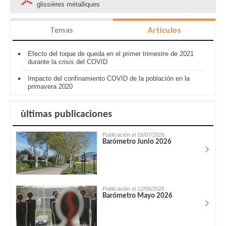
glissières métalliques
Temas
Artículos
Efecto del toque de queda en el primer trimestre de 2021
durante la crisis del COVID
Impacto del confinamiento COVID de la población en la
primavera 2020
ùltimas publicaciones
Publicación el 16/07/2026
Barómetro Junio 2026
Publicación el 12/06/2026
Barómetro Mayo 2026