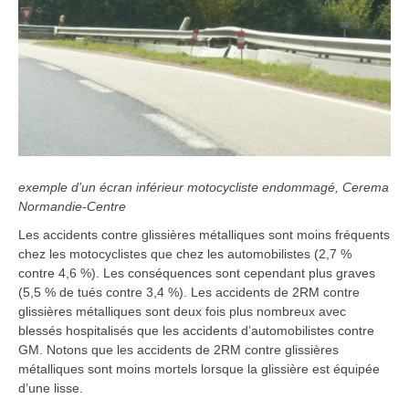
exemple d’un écran inférieur motocycliste endommagé, Cerema
Normandie-Centre
Les accidents contre glissières métalliques sont moins fréquents
chez les motocyclistes que chez les automobilistes (2,7 %
contre 4,6 %). Les conséquences sont cependant plus graves
(5,5 % de tués contre 3,4 %). Les accidents de 2RM contre
glissières métalliques sont deux fois plus nombreux avec
blessés hospitalisés que les accidents d’automobilistes contre
GM. Notons que les accidents de 2RM contre glissières
métalliques sont moins mortels lorsque la glissière est équipée
d’une lisse.