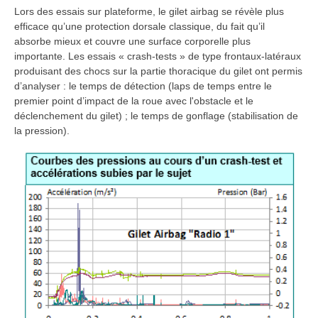
Lors des essais sur plateforme, le gilet airbag se révèle plus
efficace qu’une protection dorsale classique, du fait qu’il
absorbe mieux et couvre une surface corporelle plus
importante. Les essais « crash-tests » de type frontaux-latéraux
produisant des chocs sur la partie thoracique du gilet ont permis
d’analyser : le temps de détection (laps de temps entre le
premier point d’impact de la roue avec l'obstacle et le
déclenchement du gilet) ; le temps de gonflage (stabilisation de
la pression).