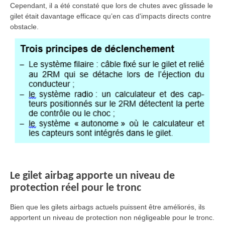
Cependant, il a été constaté que lors de chutes avec glissade le
gilet était davantage efficace qu’en cas d'impacts directs contre
obstacle.
Le gilet airbag apporte un niveau de
protection réel pour le tronc
Bien que les gilets airbags actuels puissent être améliorés, ils
apportent un niveau de protection non négligeable pour le tronc.