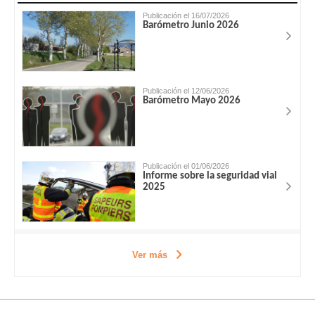
Publicación el 16/07/2026
Barómetro Junio 2026
Publicación el 12/06/2026
Barómetro Mayo 2026
Publicación el 01/06/2026
Informe sobre la seguridad vial
2025
Ver más