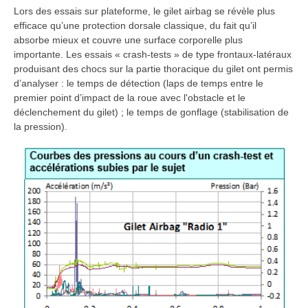
Lors des essais sur plateforme, le gilet airbag se révèle plus
efficace qu’une protection dorsale classique, du fait qu’il
absorbe mieux et couvre une surface corporelle plus
importante. Les essais « crash-tests » de type frontaux-latéraux
produisant des chocs sur la partie thoracique du gilet ont permis
d’analyser : le temps de détection (laps de temps entre le
premier point d’impact de la roue avec l'obstacle et le
déclenchement du gilet) ; le temps de gonflage (stabilisation de
la pression).