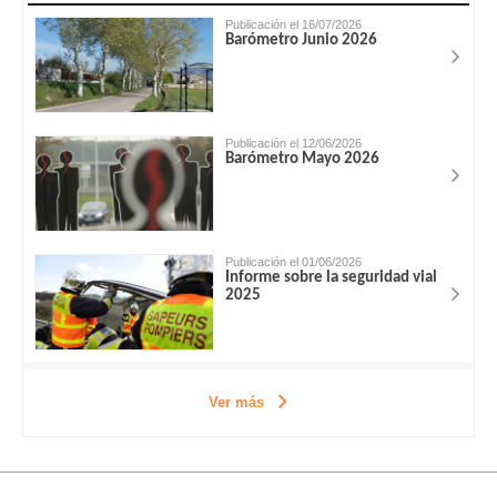
Publicación el 16/07/2026
Barómetro Junio 2026
Publicación el 12/06/2026
Barómetro Mayo 2026
Publicación el 01/06/2026
Informe sobre la seguridad vial
2025
Ver más