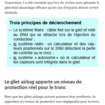
Cependant, il a été constaté que lors de chutes avec glissade le
gilet était davantage efficace qu’en cas d'impacts directs contre
obstacle.
Le gilet airbag apporte un niveau de
protection réel pour le tronc
Bien que les gilets airbags actuels puissent être améliorés, ils
apportent un niveau de protection non négligeable pour le tronc.