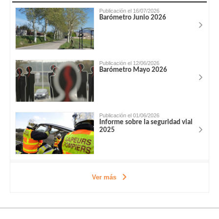
Publicación el 16/07/2026
Barómetro Junio 2026
Publicación el 12/06/2026
Barómetro Mayo 2026
Publicación el 01/06/2026
Informe sobre la seguridad vial
2025
Ver más