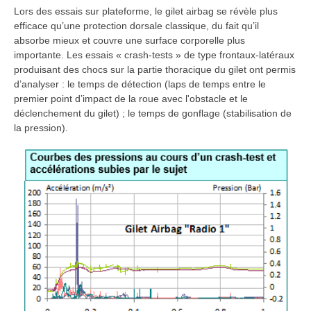
Lors des essais sur plateforme, le gilet airbag se révèle plus
efficace qu’une protection dorsale classique, du fait qu’il
absorbe mieux et couvre une surface corporelle plus
importante. Les essais « crash-tests » de type frontaux-latéraux
produisant des chocs sur la partie thoracique du gilet ont permis
d’analyser : le temps de détection (laps de temps entre le
premier point d’impact de la roue avec l'obstacle et le
déclenchement du gilet) ; le temps de gonflage (stabilisation de
la pression).