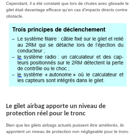
Cependant, il a été constaté que lors de chutes avec glissade le
gilet était davantage efficace qu’en cas d'impacts directs contre
obstacle.
Le gilet airbag apporte un niveau de
protection réel pour le tronc
Bien que les gilets airbags actuels puissent être améliorés, ils
apportent un niveau de protection non négligeable pour le tronc.