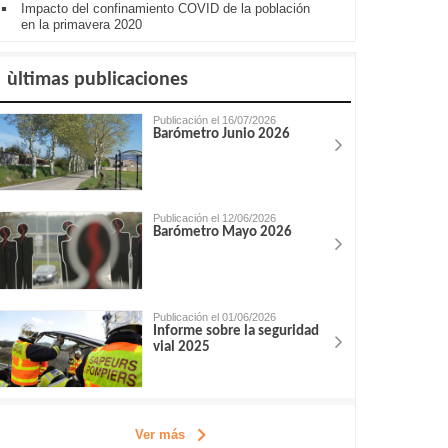
Impacto del confinamiento COVID de la población
en la primavera 2020
ùltimas publicaciones
Publicación el 16/07/2026
Barómetro Junio 2026
Publicación el 12/06/2026
Barómetro Mayo 2026
Publicación el 01/06/2026
Informe sobre la seguridad
vial 2025
Ver más