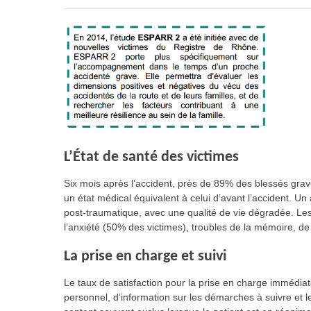
L’État de santé des victimes
Six mois après l’accident, près de 89% des blessés grav
un état médical équivalent à celui d’avant l’accident. U
post-traumatique, avec une qualité de vie dégradée. Le
l’anxiété (50% des victimes), troubles de la mémoire, de l
La prise en charge et suivi
Le taux de satisfaction pour la prise en charge immédia
personnel, d’information sur les démarches à suivre et 