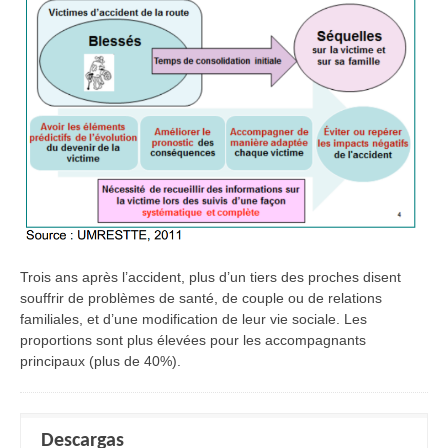
Trois ans après l’accident, plus d’un tiers des proches disent
souffrir de problèmes de santé, de couple ou de relations
familiales, et d’une modification de leur vie sociale. Les
proportions sont plus élevées pour les accompagnants
principaux (plus de 40%).
Descargas