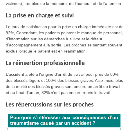
victimes), troubles de la mémoire, de l’humeur, et de l’attention.
La prise en charge et suivi
Le taux de satisfaction pour la prise en charge immédiate est de
92%, Cependant, les patients pointent le manque de personnel,
d’information sur les démarches à suivre et le défaut
d’accompagnement à la sortie. Les proches se sentent souvent
exclus lorsque le patient est en réanimation.
La réinsertion professionnelle
L’accident a été à l’origine d’arrêt de travail pour près de 80%
des blessés légers et 100% des blessés graves. A six mois, plus
de la moitié des blessés graves sont encore en arrêt de travail
et au bout d’un an, 32% n’ont pas encore repris le travail.
Les répercussions sur les proches