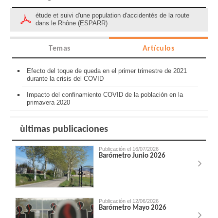
étude et suivi d'une population d'accidentés de la route
dans le Rhône (ESPARR)
Temas
Artículos
Efecto del toque de queda en el primer trimestre de 2021
durante la crisis del COVID
Impacto del confinamiento COVID de la población en la
primavera 2020
ùltimas publicaciones
Publicación el 16/07/2026
Barómetro Junio 2026
Publicación el 12/06/2026
Barómetro Mayo 2026