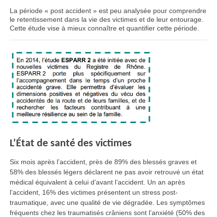
La période « post accident » est peu analysée pour comprendre
le retentissement dans la vie des victimes et de leur entourage.
Cette étude vise à mieux connaître et quantifier cette période.
L’État de santé des victimes
Six mois après l’accident, près de 89% des blessés graves et
58% des blessés légers déclarent ne pas avoir retrouvé un état
médical équivalent à celui d’avant l’accident. Un an après
l’accident, 16% des victimes présentent un stress post-
traumatique, avec une qualité de vie dégradée. Les symptômes
fréquents chez les traumatisés crâniens sont l’anxiété (50% des