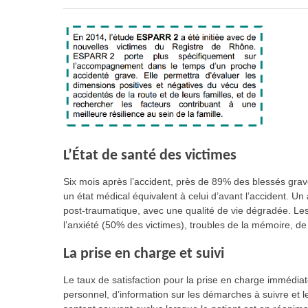
L’État de santé des victimes
Six mois après l’accident, près de 89% des blessés grav
un état médical équivalent à celui d’avant l’accident. U
post-traumatique, avec une qualité de vie dégradée. Le
l’anxiété (50% des victimes), troubles de la mémoire, de l
La prise en charge et suivi
Le taux de satisfaction pour la prise en charge immédia
personnel, d’information sur les démarches à suivre et 