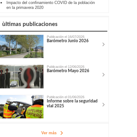
Impacto del confinamiento COVID de la población
en la primavera 2020
ùltimas publicaciones
Publicación el 16/07/2026
Barómetro Junio 2026
Publicación el 12/06/2026
Barómetro Mayo 2026
Publicación el 01/06/2026
Informe sobre la seguridad
vial 2025
Ver más