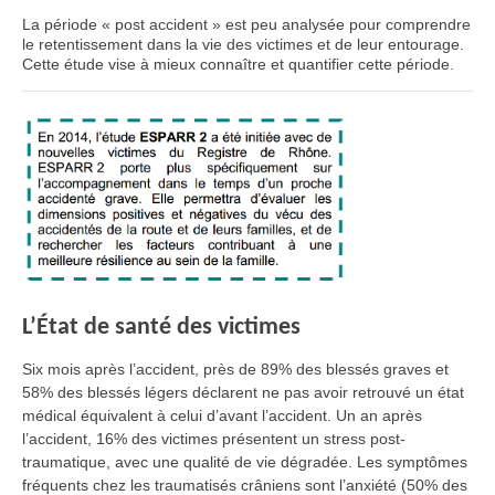
La période « post accident » est peu analysée pour comprendre
le retentissement dans la vie des victimes et de leur entourage.
Cette étude vise à mieux connaître et quantifier cette période.
L’État de santé des victimes
Six mois après l’accident, près de 89% des blessés graves et
58% des blessés légers déclarent ne pas avoir retrouvé un état
médical équivalent à celui d’avant l’accident. Un an après
l’accident, 16% des victimes présentent un stress post-
traumatique, avec une qualité de vie dégradée. Les symptômes
fréquents chez les traumatisés crâniens sont l’anxiété (50% des