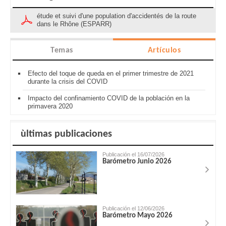
étude et suivi d'une population d'accidentés de la route
dans le Rhône (ESPARR)
Temas
Artículos
Efecto del toque de queda en el primer trimestre de 2021
durante la crisis del COVID
Impacto del confinamiento COVID de la población en la
primavera 2020
ùltimas publicaciones
Publicación el 16/07/2026
Barómetro Junio 2026
Publicación el 12/06/2026
Barómetro Mayo 2026