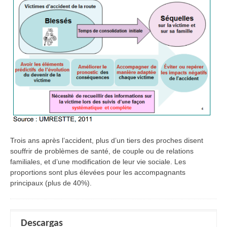
Trois ans après l’accident, plus d’un tiers des proches disent
souffrir de problèmes de santé, de couple ou de relations
familiales, et d’une modification de leur vie sociale. Les
proportions sont plus élevées pour les accompagnants
principaux (plus de 40%).
Descargas