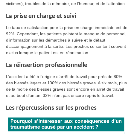
victimes), troubles de la mémoire, de l’humeur, et de l’attention.
La prise en charge et suivi
Le taux de satisfaction pour la prise en charge immédiate est de
92%, Cependant, les patients pointent le manque de personnel,
d’information sur les démarches à suivre et le défaut
d’accompagnement à la sortie. Les proches se sentent souvent
exclus lorsque le patient est en réanimation.
La réinsertion professionnelle
L’accident a été à l’origine d’arrêt de travail pour près de 80%
des blessés légers et 100% des blessés graves. A six mois, plus
de la moitié des blessés graves sont encore en arrêt de travail
et au bout d’un an, 32% n’ont pas encore repris le travail.
Les répercussions sur les proches