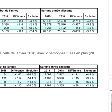
 à celle de janvier 2018, avec 2 personnes tuées en plus (20