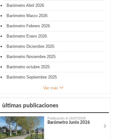
Barómetro Abril 2026
Barómetro Marzo 2026
Barómetro Febrero 2026
Barómetro Enero 2026
Barómetro Diciembre 2025
Barómetro Noviembre 2025
Barómetro octubre 2025
Barómetro Septiembre 2025
Ver más
ùltimas publicaciones
Publicación el 16/07/2026
Barómetro Junio 2026