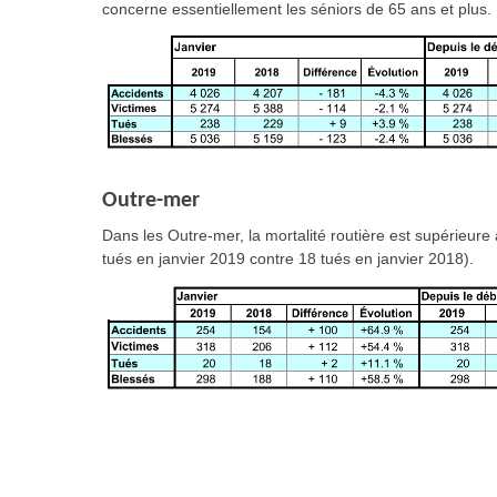
concerne essentiellement les séniors de 65 ans et plus.
Outre-mer
Dans les Outre-mer, la mortalité routière est supérieure
tués en janvier 2019 contre 18 tués en janvier 2018).