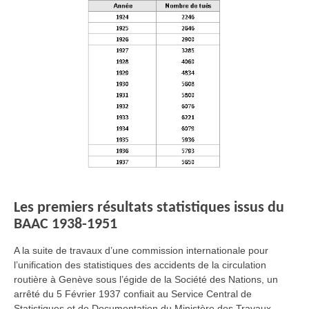
Les premiers résultats statistiques issus du
BAAC 1938-1951
A la suite de travaux d’une commission internationale pour
l’unification des statistiques des accidents de la circulation
routière à Genève sous l’égide de la Société des Nations, un
arrêté du 5 Février 1937 confiait au Service Central de
Statistiques et de Documentation du Ministère des Travaux