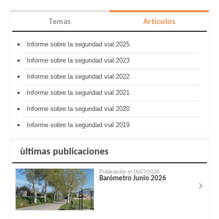
Temas
Artículos
Informe sobre la seguridad vial 2025
Informe sobre la seguridad vial 2023
Informe sobre la seguridad vial 2022
Informe sobre la seguridad vial 2021
Informe sobre la seguridad vial 2020
Informe sobre la seguridad vial 2019
ùltimas publicaciones
Publicación el 16/07/2026
Barómetro Junio 2026