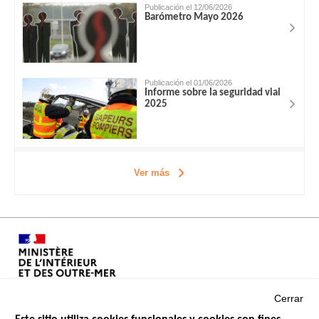
Publicación el 12/06/2026
Barómetro Mayo 2026
Publicación el 01/06/2026
Informe sobre la seguridad vial
2025
Ver más
Cerrar