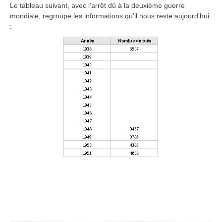
Le tableau suivant, avec l’arrêt dû à la deuxième guerre
mondiale, regroupe les informations qu’il nous reste aujourd'hui
: