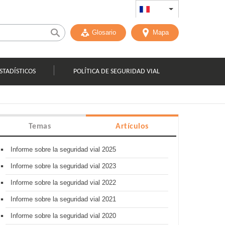
FR
List additional act
Glosario
Mapa
STADÍSTICOS
POLÍTICA DE SEGURIDAD VIAL
Temas
Artículos
Informe sobre la seguridad vial 2025
Informe sobre la seguridad vial 2023
Informe sobre la seguridad vial 2022
Informe sobre la seguridad vial 2021
Informe sobre la seguridad vial 2020