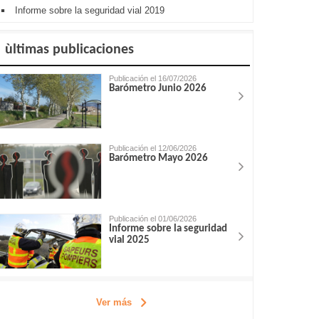
Informe sobre la seguridad vial 2019
ùltimas publicaciones
Publicación el 16/07/2026
Barómetro Junio 2026
Publicación el 12/06/2026
Barómetro Mayo 2026
Publicación el 01/06/2026
Informe sobre la seguridad
vial 2025
Ver más