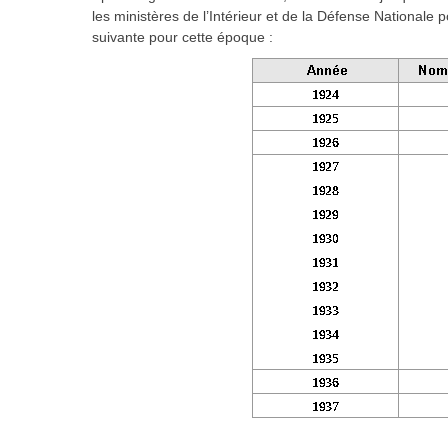
les ministères de l’Intérieur et de la Défense Nationale 
suivante pour cette époque :