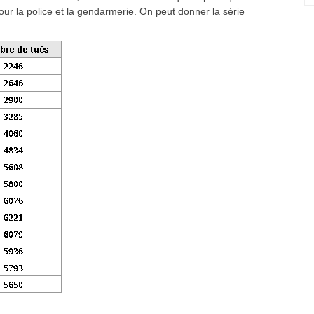
pour la police et la gendarmerie. On peut donner la série