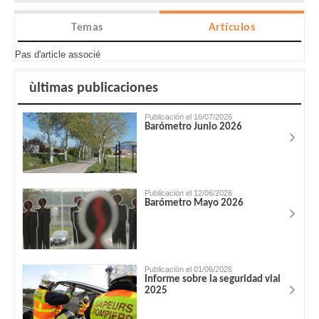
Temas
Artículos
Pas d'article associé
ùltimas publicaciones
Publicación el 16/07/2026
Barómetro Junio 2026
Publicación el 12/06/2026
Barómetro Mayo 2026
Publicación el 01/06/2026
Informe sobre la seguridad vial
2025