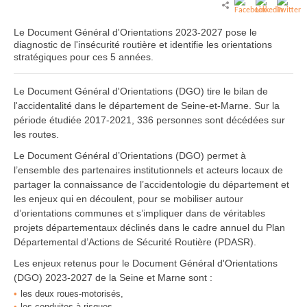
Le Document Général d'Orientations 2023-2027 pose le
diagnostic de l'insécurité routière et identifie les orientations
stratégiques pour ces 5 années.
Le Document Général d'Orientations (DGO) tire le bilan de
l'accidentalité dans le département de Seine-et-Marne. Sur la
période étudiée 2017-2021, 336 personnes sont décédées sur
les routes.
Le Document Général d’Orientations (DGO) permet à
l’ensemble des partenaires institutionnels et acteurs locaux de
partager la connaissance de l’accidentologie du département et
les enjeux qui en découlent, pour se mobiliser autour
d’orientations communes et s’impliquer dans de véritables
projets départementaux déclinés dans le cadre annuel du Plan
Départemental d’Actions de Sécurité Routière (PDASR).
Les enjeux retenus pour le Document Général d'Orientations
(DGO) 2023-2027 de la Seine et Marne sont :
les deux roues-motorisés,
les conduites à risques,