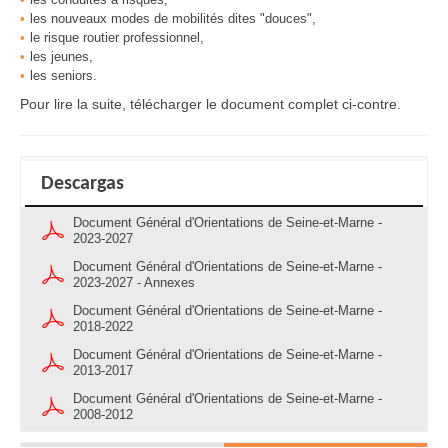
les nouveaux modes de mobilités dites "douces",
le risque routier professionnel,
les jeunes,
les seniors.
Pour lire la suite, télécharger le document complet ci-contre.
Descargas
Document Général d'Orientations de Seine-et-Marne -
2023-2027
Document Général d'Orientations de Seine-et-Marne -
2023-2027 - Annexes
Document Général d'Orientations de Seine-et-Marne -
2018-2022
Document Général d'Orientations de Seine-et-Marne -
2013-2017
Document Général d'Orientations de Seine-et-Marne -
2008-2012