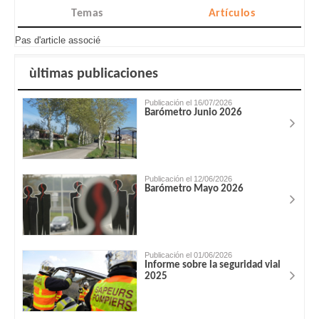
Temas
Artículos
Pas d'article associé
ùltimas publicaciones
Publicación el 16/07/2026
Barómetro Junio 2026
Publicación el 12/06/2026
Barómetro Mayo 2026
Publicación el 01/06/2026
Informe sobre la seguridad vial
2025