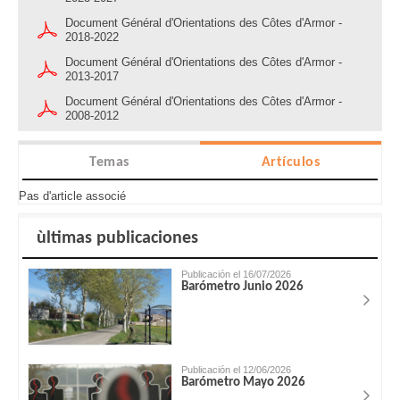
Document Général d'Orientations des Côtes d'Armor -
2018-2022
Document Général d'Orientations des Côtes d'Armor -
2013-2017
Document Général d'Orientations des Côtes d'Armor -
2008-2012
Temas
Artículos
Pas d'article associé
ùltimas publicaciones
Publicación el 16/07/2026
Barómetro Junio 2026
Publicación el 12/06/2026
Barómetro Mayo 2026