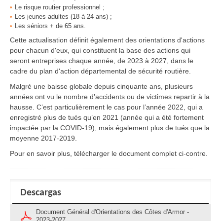
Le risque routier professionnel ;
Les jeunes adultes (18 à 24 ans) ;
Les séniors + de 65 ans.
Cette actualisation définit également des orientations d'actions
pour chacun d'eux, qui constituent la base des actions qui
seront entreprises chaque année, de 2023 à 2027, dans le
cadre du plan d'action départemental de sécurité routière.
Malgré une baisse globale depuis cinquante ans, plusieurs
années ont vu le nombre d’accidents ou de victimes repartir à la
hausse. C’est particulièrement le cas pour l’année 2022, qui a
enregistré plus de tués qu’en 2021 (année qui a été fortement
impactée par la COVID-19), mais également plus de tués que la
moyenne 2017-2019.
Pour en savoir plus, télécharger le document complet ci-contre.
Descargas
Document Général d'Orientations des Côtes d'Armor -
2023-2027