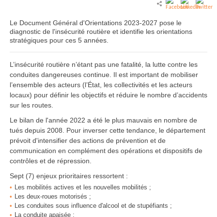
Le Document Général d'Orientations 2023-2027 pose le
diagnostic de l'insécurité routière et identifie les orientations
stratégiques pour ces 5 années.
L’insécurité routière n’étant pas une fatalité, la lutte contre les
conduites dangereuses continue. Il est important de mobiliser
l’ensemble des acteurs (l’État, les collectivités et les acteurs
locaux) pour définir les objectifs et réduire le nombre d’accidents
sur les routes.
Le bilan de l'année 2022 a été le plus mauvais en nombre de
tués depuis 2008. Pour inverser cette tendance, le département
prévoit d'intensifier des actions de prévention et de
communication en complément des opérations et dispositifs de
contrôles et de répression.
Sept (7) enjeux prioritaires ressortent :
Les mobilités actives et les nouvelles mobilités ;
Les deux-roues motorisés ;
Les conduites sous influence d'alcool et de stupéfiants ;
La conduite apaisée ;