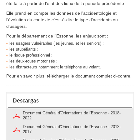
été faite à partir de l’état des lieux de la période précédente.
Elle prend en compte les données de l’accidentologie et
l’évolution du contexte c’est-à-dire le type d’accidents ou
d’usagers.
Pour le département de l’Essonne, les enjeux sont :
les usagers vulnérables (les jeunes, et les seniors) ;
les stupéfiants ;
le risque professionnel ;
les deux-roues motorisés ;
les distracteurs notamment le téléphone au volant.
Pour en savoir plus, télécharger le document complet ci-contre.
Descargas
Document Général d'Orientations de l'Essonne - 2018-
2022
Document Général d'Orientations de l'Essonne - 2013-
2017