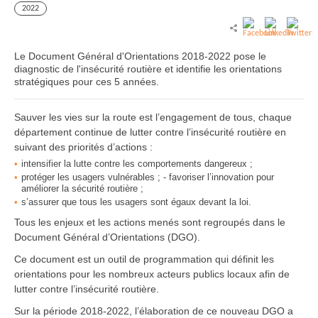
2022
Le Document Général d'Orientations 2018-2022 pose le
diagnostic de l'insécurité routière et identifie les orientations
stratégiques pour ces 5 années.
Sauver les vies sur la route est l’engagement de tous, chaque
département continue de lutter contre l’insécurité routière en
suivant des priorités d’actions :
intensifier la lutte contre les comportements dangereux ;
protéger les usagers vulnérables ; - favoriser l’innovation pour
améliorer la sécurité routière ;
s’assurer que tous les usagers sont égaux devant la loi.
Tous les enjeux et les actions menés sont regroupés dans le
Document Général d’Orientations (DGO).
Ce document est un outil de programmation qui définit les
orientations pour les nombreux acteurs publics locaux afin de
lutter contre l’insécurité routière.
Sur la période 2018-2022, l’élaboration de ce nouveau DGO a