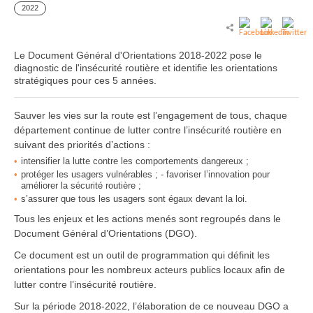
2022
Le Document Général d'Orientations 2018-2022 pose le
diagnostic de l'insécurité routière et identifie les orientations
stratégiques pour ces 5 années.
Sauver les vies sur la route est l’engagement de tous, chaque
département continue de lutter contre l’insécurité routière en
suivant des priorités d’actions :
intensifier la lutte contre les comportements dangereux ;
protéger les usagers vulnérables ; - favoriser l’innovation pour
améliorer la sécurité routière ;
s’assurer que tous les usagers sont égaux devant la loi.
Tous les enjeux et les actions menés sont regroupés dans le
Document Général d’Orientations (DGO).
Ce document est un outil de programmation qui définit les
orientations pour les nombreux acteurs publics locaux afin de
lutter contre l’insécurité routière.
Sur la période 2018-2022, l’élaboration de ce nouveau DGO a