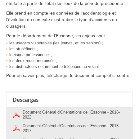
été faite à partir de l’état des lieux de la période précédente.
Elle prend en compte les données de l’accidentologie et
l’évolution du contexte c’est-à-dire le type d’accidents ou
d’usagers.
Pour le département de l’Essonne, les enjeux sont :
les usagers vulnérables (les jeunes, et les seniors) ;
les stupéfiants ;
le risque professionnel ;
les deux-roues motorisés ;
les distracteurs notamment le téléphone au volant.
Pour en savoir plus, télécharger le document complet ci-contre.
Descargas
Document Général d'Orientations de l'Essonne - 2018-
2022
Document Général d'Orientations de l'Essonne - 2013-
2017