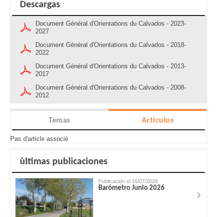
Descargas
Document Général d'Orientations du Calvados - 2023-
2027
Document Général d'Orientations du Calvados - 2018-
2022
Document Général d'Orientations du Calvados - 2013-
2017
Document Général d'Orientations du Calvados - 2008-
2012
Temas
Artículos
Pas d'article associé
ùltimas publicaciones
Publicación el 16/07/2026
Barómetro Junio 2026