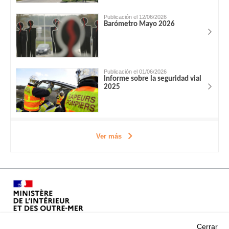
Publicación el 12/06/2026
Barómetro Mayo 2026
Publicación el 01/06/2026
Informe sobre la seguridad vial
2025
Ver más
Cerrar