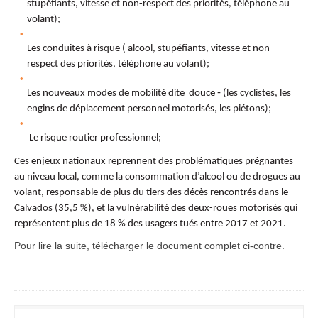
stupéfiants, vitesse et non-respect des priorités, téléphone au
volant);
Les conduites à risque ( alcool, stupéfiants, vitesse et non-
respect des priorités, téléphone au volant);
Les nouveaux modes de mobilité dite ­ douce ‑ (les cyclistes, les
engins de déplacement personnel motorisés, les piétons);
Le risque routier professionnel;
Ces enjeux nationaux reprennent des problématiques prégnantes
au niveau local, comme la consommation d’alcool ou de drogues au
volant, responsable de plus du tiers des décès rencontrés dans le
Calvados (35,5 %), et la vulnérabilité des deux-roues motorisés qui
représentent plus de 18 % des usagers tués entre 2017 et 2021.
Pour lire la suite, télécharger le document complet ci-contre.