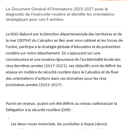
Le Document Général d'Orientations 2023-2027 pose le
diagnostic de l'insécurité routière et identifie les orientations
stratégiques pour ces 5 années.
Le DGO élaboré par la Direction départementale des territoires et de
la mer (DDTM) du Calvados en lien avec mon cabinet et les forces de
l’ordre, participe à la stratégie globale d’éducation et de prévention
routière sur notre département. En s’appuyant sur une
connaissance et une analyse rigoureuse de l’accidentalité locale des
cinq dernières années (2017-2021), ses objectifs sont de définir les
enjeux en matière de sécurité routière dans le Calvados et de fixer
des orientations d’actions dans ces domaines pour les cinq
prochaines années (2023-2027) .
Parmi ces enjeux, quatre ont été définis au niveau national par la
Délégation à la sécurité routière (DSR) :
Les deux-roues motorisés, les conduites à risque (alcool,