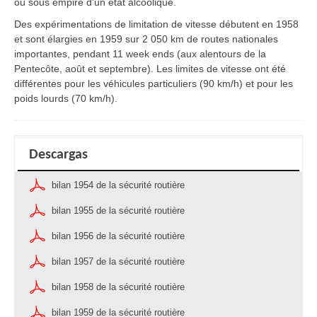
ou sous empire d'un état alcoolique.
Des expérimentations de limitation de vitesse débutent en 1958
et sont élargies en 1959 sur 2 050 km de routes nationales
importantes, pendant 11 week ends (aux alentours de la
Pentecôte, août et septembre). Les limites de vitesse ont été
différentes pour les véhicules particuliers (90 km/h) et pour les
poids lourds (70 km/h).
Descargas
bilan 1954 de la sécurité routière
bilan 1955 de la sécurité routière
bilan 1956 de la sécurité routière
bilan 1957 de la sécurité routière
bilan 1958 de la sécurité routière
bilan 1959 de la sécurité routière