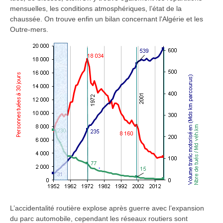
mensuelles, les conditions atmosphériques, l’état de la
chaussée. On trouve enfin un bilan concernant l'Algérie et les
Outre-mers.
L’accidentalité routière explose après guerre avec l’expansion
du parc automobile, cependant les réseaux routiers sont