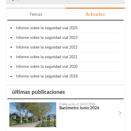
Temas
Artículos
Informe sobre la seguridad vial 2025
Informe sobre la seguridad vial 2023
Informe sobre la seguridad vial 2022
Informe sobre la seguridad vial 2021
Informe sobre la seguridad vial 2020
Informe sobre la seguridad vial 2019
ùltimas publicaciones
Publicación el 16/07/2026
Barómetro Junio 2026