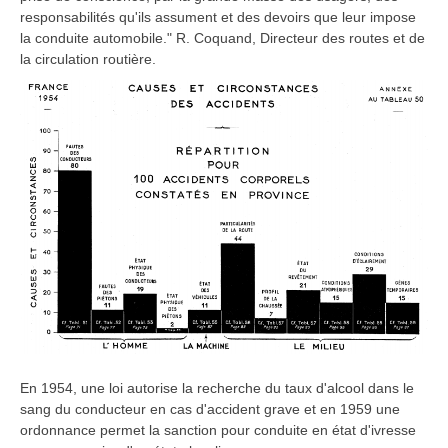
responsabilités qu'ils assument et des devoirs que leur impose
la conduite automobile." R. Coquand, Directeur des routes et de
la circulation routière.
En 1954, une loi autorise la recherche du taux d'alcool dans le
sang du conducteur en cas d'accident grave et en 1959 une
ordonnance permet la sanction pour conduite en état d'ivresse