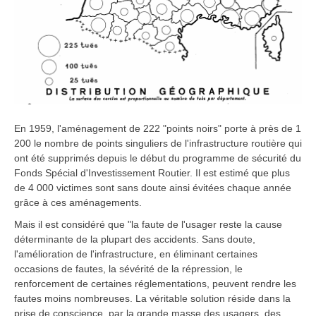
En 1959, l'aménagement de 222 "points noirs" porte à près de 1
200 le nombre de points singuliers de l'infrastructure routière qui
ont été supprimés depuis le début du programme de sécurité du
Fonds Spécial d'Investissement Routier. Il est estimé que plus
de 4 000 victimes sont sans doute ainsi évitées chaque année
grâce à ces aménagements.
Mais il est considéré que "la faute de l'usager reste la cause
déterminante de la plupart des accidents. Sans doute,
l'amélioration de l'infrastructure, en éliminant certaines
occasions de fautes, la sévérité de la répression, le
renforcement de certaines réglementations, peuvent rendre les
fautes moins nombreuses. La véritable solution réside dans la
prise de conscience, par la grande masse des usagers, des