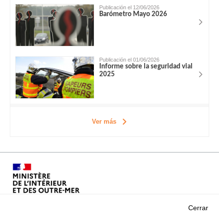
Publicación el 12/06/2026
Barómetro Mayo 2026
Publicación el 01/06/2026
Informe sobre la seguridad vial
2025
Ver más
Cerrar