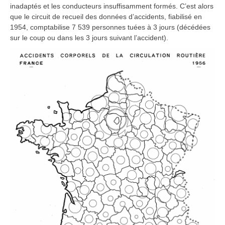
inadaptés et les conducteurs insuffisamment formés. C’est alors
que le circuit de recueil des données d’accidents, fiabilisé en
1954, comptabilise 7 539 personnes tuées à 3 jours (décédées
sur le coup ou dans les 3 jours suivant l’accident).