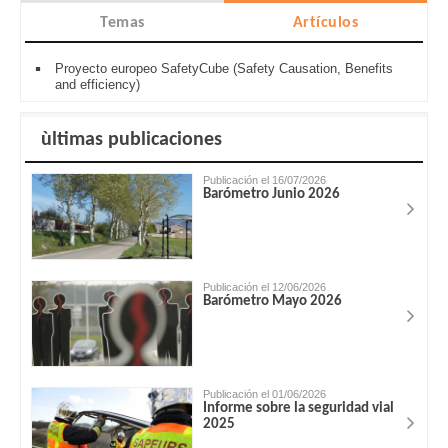
Temas
Artículos
Proyecto europeo SafetyCube (Safety Causation, Benefits
and efficiency)
ùltimas publicaciones
Publicación el 16/07/2026
Barómetro Junio 2026
Publicación el 12/06/2026
Barómetro Mayo 2026
Publicación el 01/06/2026
Informe sobre la seguridad vial
2025