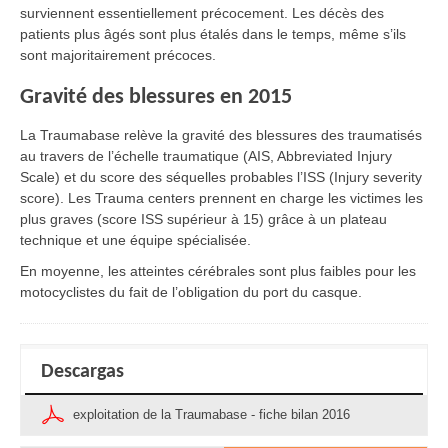
surviennent essentiellement précocement. Les décès des
patients plus âgés sont plus étalés dans le temps, même s’ils
sont majoritairement précoces.
Gravité des blessures en 2015
La Traumabase relève la gravité des blessures des traumatisés
au travers de l’échelle traumatique (AIS, Abbreviated Injury
Scale) et du score des séquelles probables l’ISS (Injury severity
score). Les Trauma centers prennent en charge les victimes les
plus graves (score ISS supérieur à 15) grâce à un plateau
technique et une équipe spécialisée.
En moyenne, les atteintes cérébrales sont plus faibles pour les
motocyclistes du fait de l’obligation du port du casque.
Descargas
exploitation de la Traumabase - fiche bilan 2016