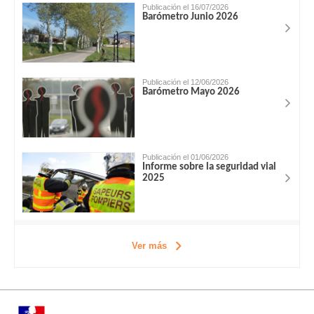
Publicación el 16/07/2026
Barómetro Junio 2026
Publicación el 12/06/2026
Barómetro Mayo 2026
Publicación el 01/06/2026
Informe sobre la seguridad vial
2025
Ver más