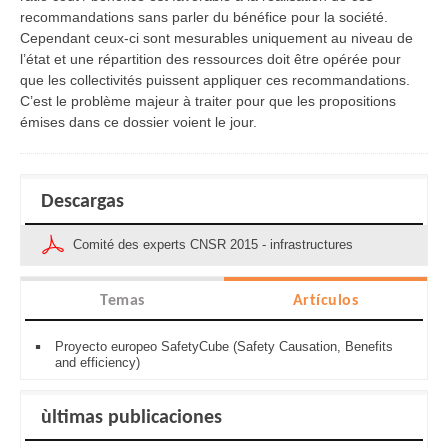
recommandations sans parler du bénéfice pour la société.
Cependant ceux-ci sont mesurables uniquement au niveau de
l’état et une répartition des ressources doit être opérée pour
que les collectivités puissent appliquer ces recommandations.
C’est le problème majeur à traiter pour que les propositions
émises dans ce dossier voient le jour.
Descargas
Comité des experts CNSR 2015 - infrastructures
Temas
Artículos
Proyecto europeo SafetyCube (Safety Causation, Benefits
and efficiency)
ùltimas publicaciones