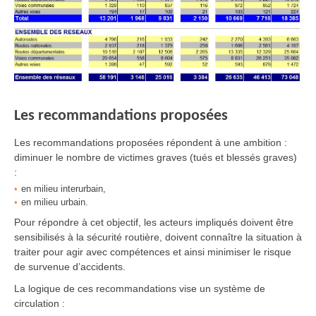
Les recommandations proposées
Les recommandations proposées répondent à une ambition :
diminuer le nombre de victimes graves (tués et blessés graves)
:
en milieu interurbain,
en milieu urbain.
Pour répondre à cet objectif, les acteurs impliqués doivent être
sensibilisés à la sécurité routière, doivent connaître la situation à
traiter pour agir avec compétences et ainsi minimiser le risque
de survenue d’accidents.
La logique de ces recommandations vise un système de
circulation :