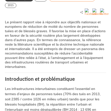
2015
Le présent rapport vise à répondre aux objectifs nationaux et
européens de réduction de moitié du nombre de personnes
tuées et de blessés graves. Il favorise la mise en place d’actions
en faveur de la sécurité routière plus largement développées
dans d’autres pays. En termes de connaissance, la référence
reste la littérature scientifique et la doctrine technique nationale
et internationale. Il a été entrepris de dresser un panorama des
recommandations susceptibles de réduire l’accidentalité
pouvant être reliée à l’état, à l’aménagement et à l’équipement
des infrastructures routières de transport urbaines et
interurbaines.
Introduction et problématique
Les infrastructures interurbaines constituent l’essentiel en
termes d’enjeux de personnes tuées (70% des tués en 2013,
soit 2385 / contre 1026 en milieu urbain) tandis que pour les
blessés hospitalisés (BH), la répartition entre l’urbain et
l’interurbain est moins déséquilibrée (BH 2014 : 13 696 en