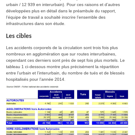
urbain / 12 939 en interurbain). Pour ces raisons et d’autres
développées plus en détail dans le préambule du rapport,
l’équipe de travail a souhaité inscrire l’ensemble des
infrastructures dans son étude.
Les cibles
Les accidents corporels de la circulation sont trois fois plus
nombreux en agglomération que sur routes interurbaines,
cependant ces derniers sont près de sept fois plus mortels. Le
tableau 1 ci-dessous montre plus précisément la répartition
entre l’urbain et l’interurbain, du nombre de tués et de blessés
hospitalisés pour l’année 2014.