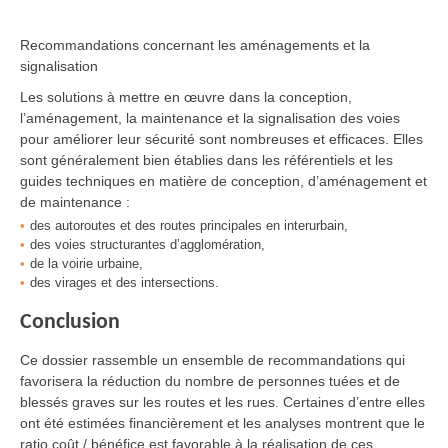
Recommandations concernant les aménagements et la
signalisation
Les solutions à mettre en œuvre dans la conception,
l’aménagement, la maintenance et la signalisation des voies
pour améliorer leur sécurité sont nombreuses et efficaces. Elles
sont généralement bien établies dans les référentiels et les
guides techniques en matière de conception, d’aménagement et
de maintenance :
des autoroutes et des routes principales en interurbain,
des voies structurantes d’agglomération,
de la voirie urbaine,
des virages et des intersections.
Conclusion
Ce dossier rassemble un ensemble de recommandations qui
favorisera la réduction du nombre de personnes tuées et de
blessés graves sur les routes et les rues. Certaines d’entre elles
ont été estimées financièrement et les analyses montrent que le
ratio coût / bénéfice est favorable à la réalisation de ces