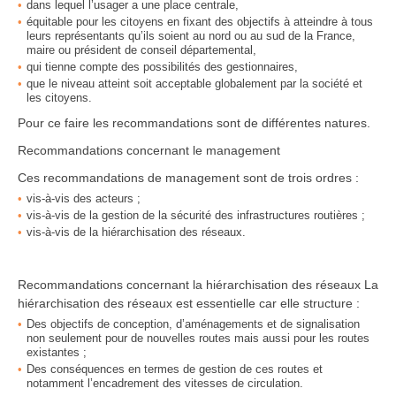
dans lequel l’usager a une place centrale,
équitable pour les citoyens en fixant des objectifs à atteindre à tous
leurs représentants qu’ils soient au nord ou au sud de la France,
maire ou président de conseil départemental,
qui tienne compte des possibilités des gestionnaires,
que le niveau atteint soit acceptable globalement par la société et
les citoyens.
Pour ce faire les recommandations sont de différentes natures.
Recommandations concernant le management
Ces recommandations de management sont de trois ordres :
vis-à-vis des acteurs ;
vis-à-vis de la gestion de la sécurité des infrastructures routières ;
vis-à-vis de la hiérarchisation des réseaux.
Recommandations concernant la hiérarchisation des réseaux La
hiérarchisation des réseaux est essentielle car elle structure :
Des objectifs de conception, d’aménagements et de signalisation
non seulement pour de nouvelles routes mais aussi pour les routes
existantes ;
Des conséquences en termes de gestion de ces routes et
notamment l’encadrement des vitesses de circulation.