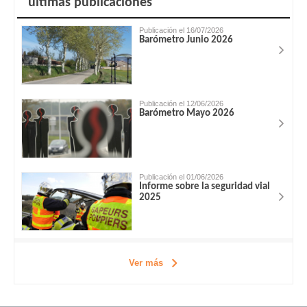
ùltimas publicaciones
Publicación el 16/07/2026
Barómetro Junio 2026
Publicación el 12/06/2026
Barómetro Mayo 2026
Publicación el 01/06/2026
Informe sobre la seguridad vial
2025
Ver más