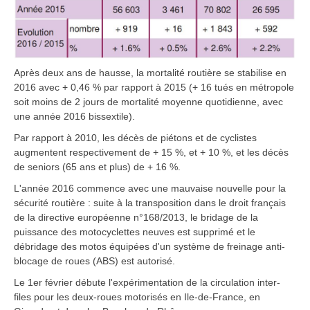
Après deux ans de hausse, la mortalité routière se stabilise en
2016 avec + 0,46 % par rapport à 2015 (+ 16 tués en métropole
soit moins de 2 jours de mortalité moyenne quotidienne, avec
une année 2016 bissextile).
Par rapport à 2010, les décès de piétons et de cyclistes
augmentent respectivement de + 15 %, et + 10 %, et les décès
de seniors (65 ans et plus) de + 16 %.
L'année 2016 commence avec une mauvaise nouvelle pour la
sécurité routière : suite à la transposition dans le droit français
de la directive européenne n°168/2013, le bridage de la
puissance des motocyclettes neuves est supprimé et le
débridage des motos équipées d'un système de freinage anti-
blocage de roues (ABS) est autorisé.
Le 1er février débute l'expérimentation de la circulation inter-
files pour les deux-roues motorisés en Ile-de-France, en