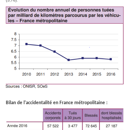
Bilan de l'accidentalité en France métropolitaine :