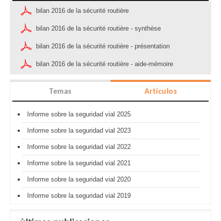
bilan 2016 de la sécurité routière
bilan 2016 de la sécurité routière - synthèse
bilan 2016 de la sécurité routière - présentation
bilan 2016 de la sécurité routière - aide-mémoire
Temas
Artículos
Informe sobre la seguridad vial 2025
Informe sobre la seguridad vial 2023
Informe sobre la seguridad vial 2022
Informe sobre la seguridad vial 2021
Informe sobre la seguridad vial 2020
Informe sobre la seguridad vial 2019