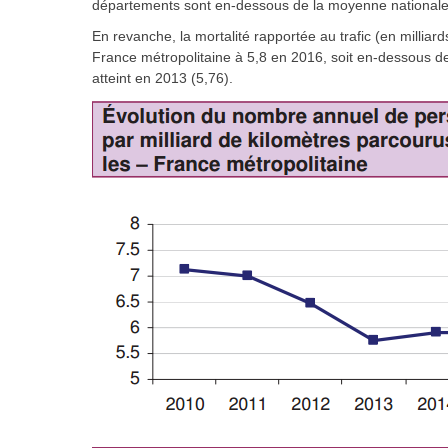
départements sont en-dessous de la moyenne nationale
En revanche, la mortalité rapportée au trafic (en milliard
France métropolitaine à 5,8 en 2016, soit en-dessous d
atteint en 2013 (5,76).