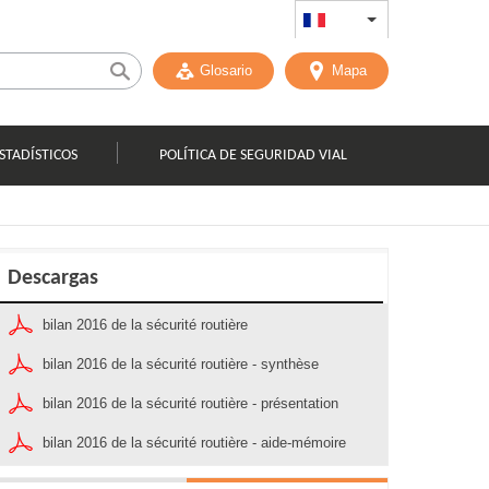
FR
List additional act
Glosario
Mapa
STADÍSTICOS
POLÍTICA DE SEGURIDAD VIAL
Descargas
bilan 2016 de la sécurité routière
bilan 2016 de la sécurité routière - synthèse
bilan 2016 de la sécurité routière - présentation
bilan 2016 de la sécurité routière - aide-mémoire