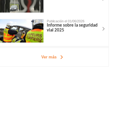
Publicación el 01/06/2026
Informe sobre la seguridad
vial 2025
Ver más