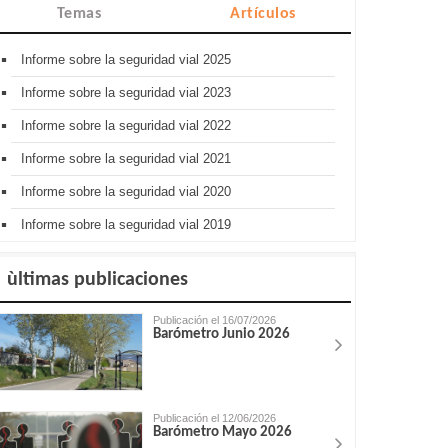
Temas
Artículos
Informe sobre la seguridad vial 2025
Informe sobre la seguridad vial 2023
Informe sobre la seguridad vial 2022
Informe sobre la seguridad vial 2021
Informe sobre la seguridad vial 2020
Informe sobre la seguridad vial 2019
ùltimas publicaciones
Publicación el 16/07/2026
Barómetro Junio 2026
Publicación el 12/06/2026
Barómetro Mayo 2026