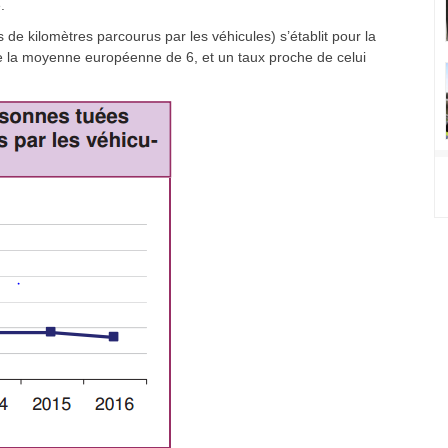
.
s de kilomètres parcourus par les véhicules) s’établit pour la
e la moyenne européenne de 6, et un taux proche de celui