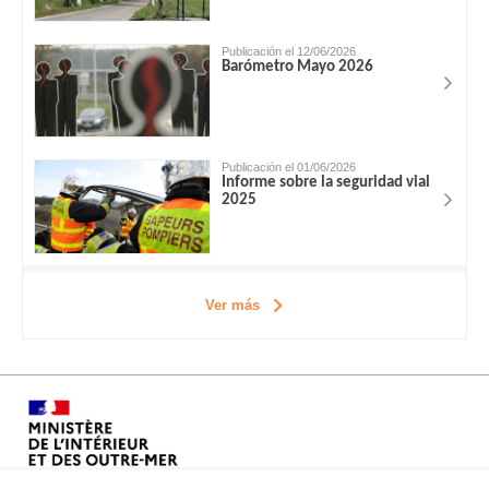
Publicación el 12/06/2026
Barómetro Mayo 2026
Publicación el 01/06/2026
Informe sobre la seguridad vial
2025
Ver más