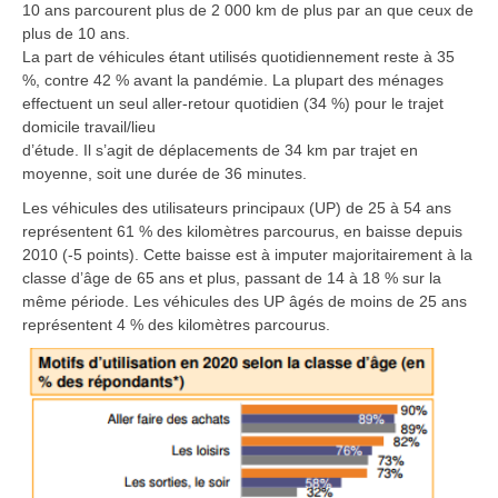
10 ans parcourent plus de 2 000 km de plus par an que ceux de
plus de 10 ans.
La part de véhicules étant utilisés quotidiennement reste à 35
%, contre 42 % avant la pandémie. La plupart des ménages
effectuent un seul aller-retour quotidien (34 %) pour le trajet
domicile travail/lieu
d’étude. Il s’agit de déplacements de 34 km par trajet en
moyenne, soit une durée de 36 minutes.
Les véhicules des utilisateurs principaux (UP) de 25 à 54 ans
représentent 61 % des kilomètres parcourus, en baisse depuis
2010 (-5 points). Cette baisse est à imputer majoritairement à la
classe d’âge de 65 ans et plus, passant de 14 à 18 % sur la
même période. Les véhicules des UP âgés de moins de 25 ans
représentent 4 % des kilomètres parcourus.