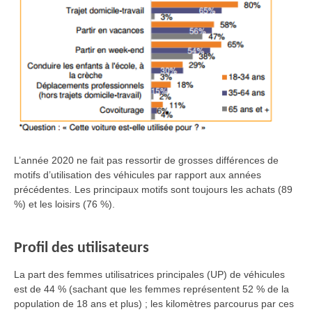
L’année 2020 ne fait pas ressortir de grosses différences de
motifs d’utilisation des véhicules par rapport aux années
précédentes. Les principaux motifs sont toujours les achats (89
%) et les loisirs (76 %).
Profil des utilisateurs
La part des femmes utilisatrices principales (UP) de véhicules
est de 44 % (sachant que les femmes représentent 52 % de la
population de 18 ans et plus) ; les kilomètres parcourus par ces