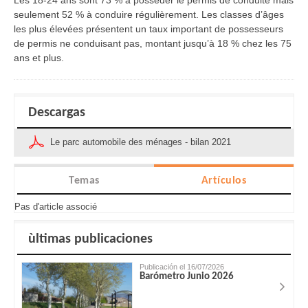
seulement 52 % à conduire régulièrement. Les classes d’âges
les plus élevées présentent un taux important de possesseurs
de permis ne conduisant pas, montant jusqu’à 18 % chez les 75
ans et plus
.
Descargas
Le parc automobile des ménages - bilan 2021
Temas
Artículos
Pas d'article associé
ùltimas publicaciones
Publicación el 16/07/2026
Barómetro Junio 2026