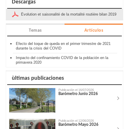
Descargas
Évolution et saisonalité de la mortalité routière bilan 2019
Temas
Artículos
Efecto del toque de queda en el primer trimestre de 2021
durante la crisis del COVID
Impacto del confinamiento COVID de la población en la
primavera 2020
ùltimas publicaciones
Publicación el 16/07/2026
Barómetro Junio 2026
Publicación el 12/06/2026
Barómetro Mayo 2026