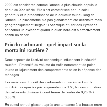
2020 est considérée comme l'année la plus chaude depuis le
début du XXe siècle. Elle s'est caractérisée par un soleil
généreux et la prédominance de la douceur tout au long de
l'année. La pluviométrie n'a pas globalement été déficitaire mais
géographiquement inégale : l'Atlantique et l'est des Pyrénées
ont connu un excédent quand le quart nord-est a effectivement
connu un déficit.
Prix du carburant : quel impact sur la
mortalité routière ?
Deux aspects de l’activité économique influencent la sécurité
routière : l’intensité du volume du trafic notamment de poids
lourds et l’ajustement des comportements selon la dépense des
ménages.
Les variations du coût des carburants ont un impact sur la
mobilité. Lorsque les prix augmentent de 1 %, la consommation
de carburants diminue à court terme de l’ordre de 0,25 % à
0,35 %.
En cumul annuel glissant, après une tendance à la hausse entre