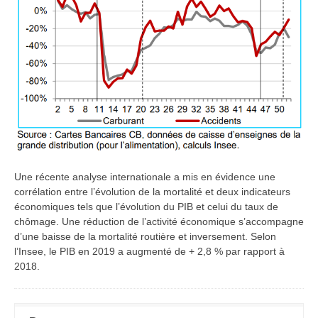
Une récente analyse internationale a mis en évidence une
corrélation entre l’évolution de la mortalité et deux indicateurs
économiques tels que l’évolution du PIB et celui du taux de
chômage. Une réduction de l’activité économique s’accompagne
d’une baisse de la mortalité routière et inversement. Selon
l’Insee, le PIB en 2019 a augmenté de + 2,8 % par rapport à
2018.