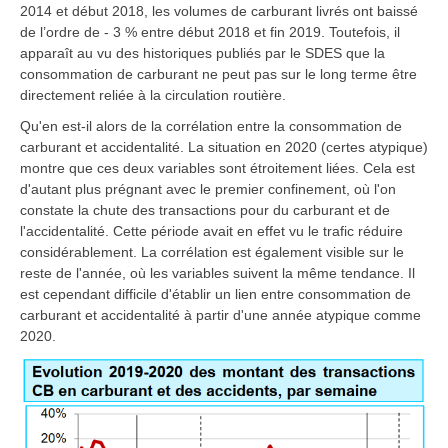
2014 et début 2018, les volumes de carburant livrés ont baissé
de l’ordre de - 3 % entre début 2018 et fin 2019. Toutefois, il
apparaît au vu des historiques publiés par le SDES
que la
consommation de carburant ne peut pas sur le long terme être
directement reliée à la circulation routière.
Qu'en est-il alors de la corrélation entre la consommation de
carburant et accidentalité. La situation en 2020 (certes atypique)
montre que ces deux variables sont étroitement liées. Cela est
d'autant plus prégnant avec le premier confinement, où l'on
constate la chute des transactions pour du carburant et de
l'accidentalité. Cette période avait en effet vu le trafic réduire
considérablement. La corrélation est également visible sur le
reste de l'année, où les variables suivent la même tendance. Il
est cependant difficile d'établir un lien entre consommation de
carburant et accidentalité à partir d'une année atypique comme
2020.