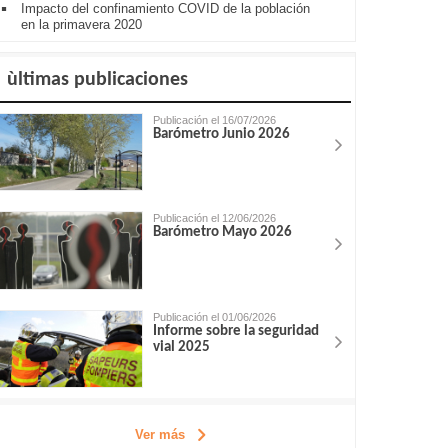
Impacto del confinamiento COVID de la población
en la primavera 2020
ùltimas publicaciones
Publicación el 16/07/2026
Barómetro Junio 2026
Publicación el 12/06/2026
Barómetro Mayo 2026
Publicación el 01/06/2026
Informe sobre la seguridad
vial 2025
Ver más