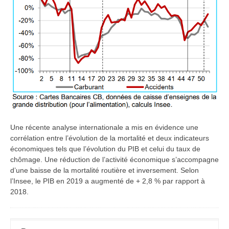
Une récente analyse internationale a mis en évidence une
corrélation entre l’évolution de la mortalité et deux indicateurs
économiques tels que l’évolution du PIB et celui du taux de
chômage. Une réduction de l’activité économique s’accompagne
d’une baisse de la mortalité routière et inversement. Selon
l’Insee, le PIB en 2019 a augmenté de + 2,8 % par rapport à
2018.