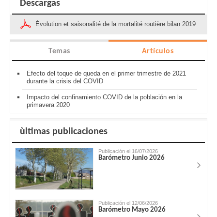
Descargas
Évolution et saisonalité de la mortalité routière bilan 2019
Temas
Artículos
Efecto del toque de queda en el primer trimestre de 2021
durante la crisis del COVID
Impacto del confinamiento COVID de la población en la
primavera 2020
ùltimas publicaciones
Publicación el 16/07/2026
Barómetro Junio 2026
Publicación el 12/06/2026
Barómetro Mayo 2026