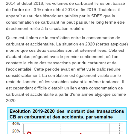
2014 et début 2018, les volumes de carburant livrés ont baissé
de l’ordre de - 3 % entre début 2018 et fin 2019. Toutefois, il
apparaît au vu des historiques publiés par le SDES
que la
consommation de carburant ne peut pas sur le long terme être
directement reliée à la circulation routière.
Qu'en est-il alors de la corrélation entre la consommation de
carburant et accidentalité. La situation en 2020 (certes atypique)
montre que ces deux variables sont étroitement liées. Cela est
d'autant plus prégnant avec le premier confinement, où l'on
constate la chute des transactions pour du carburant et de
l'accidentalité. Cette période avait en effet vu le trafic réduire
considérablement. La corrélation est également visible sur le
reste de l'année, où les variables suivent la même tendance. Il
est cependant difficile d'établir un lien entre consommation de
carburant et accidentalité à partir d'une année atypique comme
2020.