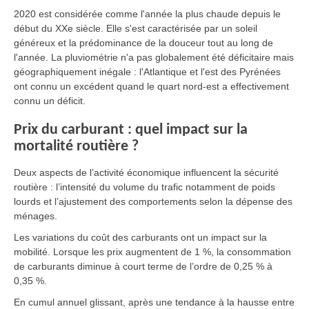
2020 est considérée comme l'année la plus chaude depuis le
début du XXe siècle. Elle s'est caractérisée par un soleil
généreux et la prédominance de la douceur tout au long de
l'année. La pluviométrie n'a pas globalement été déficitaire mais
géographiquement inégale : l'Atlantique et l'est des Pyrénées
ont connu un excédent quand le quart nord-est a effectivement
connu un déficit.
Prix du carburant : quel impact sur la
mortalité routière ?
Deux aspects de l’activité économique influencent la sécurité
routière : l’intensité du volume du trafic notamment de poids
lourds et l’ajustement des comportements selon la dépense des
ménages.
Les variations du coût des carburants ont un impact sur la
mobilité. Lorsque les prix augmentent de 1 %, la consommation
de carburants diminue à court terme de l’ordre de 0,25 % à
0,35 %.
En cumul annuel glissant, après une tendance à la hausse entre