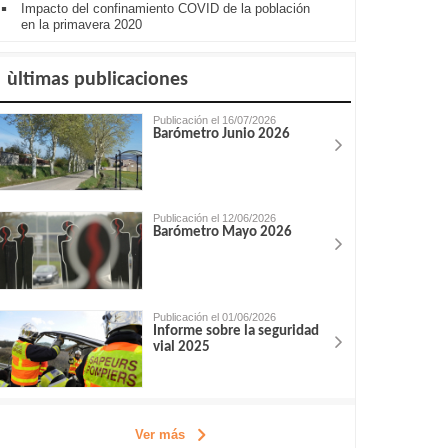
Impacto del confinamiento COVID de la población
en la primavera 2020
ùltimas publicaciones
Publicación el 16/07/2026
Barómetro Junio 2026
Publicación el 12/06/2026
Barómetro Mayo 2026
Publicación el 01/06/2026
Informe sobre la seguridad
vial 2025
Ver más