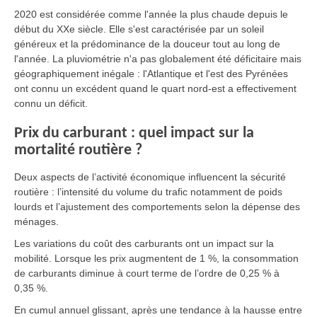
2020 est considérée comme l'année la plus chaude depuis le
début du XXe siècle. Elle s'est caractérisée par un soleil
généreux et la prédominance de la douceur tout au long de
l'année. La pluviométrie n'a pas globalement été déficitaire mais
géographiquement inégale : l'Atlantique et l'est des Pyrénées
ont connu un excédent quand le quart nord-est a effectivement
connu un déficit.
Prix du carburant : quel impact sur la
mortalité routière ?
Deux aspects de l’activité économique influencent la sécurité
routière : l’intensité du volume du trafic notamment de poids
lourds et l’ajustement des comportements selon la dépense des
ménages.
Les variations du coût des carburants ont un impact sur la
mobilité. Lorsque les prix augmentent de 1 %, la consommation
de carburants diminue à court terme de l’ordre de 0,25 % à
0,35 %.
En cumul annuel glissant, après une tendance à la hausse entre