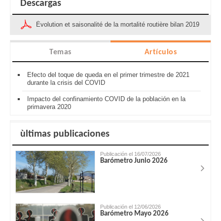
Descargas
Évolution et saisonalité de la mortalité routière bilan 2019
Temas
Artículos
Efecto del toque de queda en el primer trimestre de 2021
durante la crisis del COVID
Impacto del confinamiento COVID de la población en la
primavera 2020
ùltimas publicaciones
Publicación el 16/07/2026
Barómetro Junio 2026
Publicación el 12/06/2026
Barómetro Mayo 2026