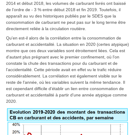
2014 et début 2018, les volumes de carburant livrés ont baissé
de l’ordre de - 3 % entre début 2018 et fin 2019. Toutefois, il
apparaît au vu des historiques publiés par le SDES
que la
consommation de carburant ne peut pas sur le long terme être
directement reliée à la circulation routière.
Qu'en est-il alors de la corrélation entre la consommation de
carburant et accidentalité. La situation en 2020 (certes atypique)
montre que ces deux variables sont étroitement liées. Cela est
d'autant plus prégnant avec le premier confinement, où l'on
constate la chute des transactions pour du carburant et de
l'accidentalité. Cette période avait en effet vu le trafic réduire
considérablement. La corrélation est également visible sur le
reste de l'année, où les variables suivent la même tendance. Il
est cependant difficile d'établir un lien entre consommation de
carburant et accidentalité à partir d'une année atypique comme
2020.