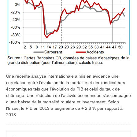
Une récente analyse internationale a mis en évidence une
corrélation entre l’évolution de la mortalité et deux indicateurs
économiques tels que l’évolution du PIB et celui du taux de
chômage. Une réduction de l’activité économique s’accompagne
d’une baisse de la mortalité routière et inversement. Selon
l’Insee, le PIB en 2019 a augmenté de + 2,8 % par rapport à
2018.