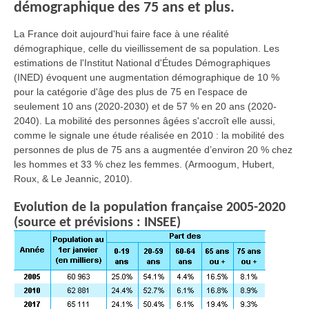
démographique des 75 ans et plus.
La France doit aujourd'hui faire face à une réalité
démographique, celle du vieillissement de sa population. Les
estimations de l'Institut National d'Études Démographiques
(INED) évoquent une augmentation démographique de 10 %
pour la catégorie d'âge des plus de 75 en l'espace de
seulement 10 ans (2020-2030) et de 57 % en 20 ans (2020-
2040). La mobilité des personnes âgées s'accroît elle aussi,
comme le signale une étude réalisée en 2010 : la mobilité
des
personnes de plus de 75 ans a augmentée d’environ 20 % chez
les hommes et 33 % chez les femmes. (Armoogum, Hubert,
Roux, & Le Jeannic, 2010).
Evolution de la population française 2005-2020
(source et prévisions : INSEE)