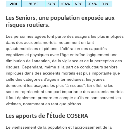
Les Seniors, une population exposée aux
risques routiers.
Les personnes âgées font partie des usagers les plus impliqués
dans des accidents mortels, notamment en tant
qu'automobilistes et piétons. L'altération des capacités
cognitives et physiques avec l'âge entraîne logiquement une
diminution de l'attention, de la vigilance et de la perception des
risques. Cependant, même si la part de conducteurs seniors
impliqués dans des accidents mortels est plus importante que
celle des catégories d'âges intermédiaires, les jeunes
demeurent les usagers les plus "à risques". En effet, si les
seniors représentent une part importante des accidents mortels,
il faut également prendre en compte qu'ils en sont souvent les
victimes, notamment en tant que piétons.
Les apports de l'Étude COSERA
Le vieillissement de la population et l'accroissement de la