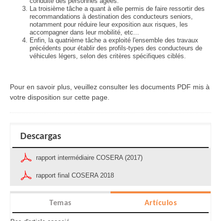
conduite des personnes âgées.
La troisième tâche a quant à elle permis de faire ressortir des
recommandations à destination des conducteurs seniors,
notamment pour réduire leur exposition aux risques, les
accompagner dans leur mobilité, etc...
Enfin, la quatrième tâche a exploité l'ensemble des travaux
précédents pour établir des profils-types des conducteurs de
véhicules légers, selon des critères spécifiques ciblés.
Pour en savoir plus, veuillez consulter les documents PDF mis à
votre disposition sur cette page.
Descargas
rapport intermédiaire COSERA (2017)
rapport final COSERA 2018
Temas
Artículos