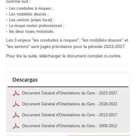
comme suit :
Les conduites à risques ;
Les mobilités douces ;
Les seniors (enjeu local) ;
Le risque routier professionnel ;
les deux roues motorisés.
Les 3 enjeux "les conduites à risques", "les mobilités douces" et
"les seniors" sont jugés prioritaires pour la période 2023-2027.
Pour lire la suite, télécharger le document complet ci-contre.
Descargas
Document Général d'Orientations du Gers - 2023-2027
Document Général d'Orientations du Gers - 2018-2022
Document Général d'Orientations du Gers - 2013-2017
Document Général d'Orientations du Gers - 2009-2012