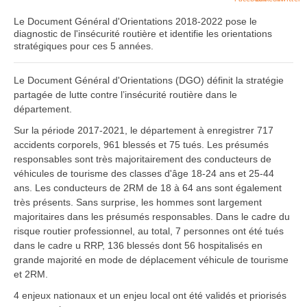
Le Document Général d'Orientations 2018-2022 pose le
diagnostic de l'insécurité routière et identifie les orientations
stratégiques pour ces 5 années.
Le Document Général d'Orientations (DGO) définit la stratégie
partagée de lutte contre l’insécurité routière dans le
département.
Sur la période 2017-2021, le département à enregistrer 717
accidents corporels, 961 blessés et 75 tués. Les présumés
responsables sont très majoritairement des conducteurs de
véhicules de tourisme des classes d'âge 18-24 ans et 25-44
ans. Les conducteurs de 2RM de 18 à 64 ans sont également
très présents. Sans surprise, les hommes sont largement
majoritaires dans les présumés responsables. Dans le cadre du
risque routier professionnel, au total, 7 personnes ont été tués
dans le cadre u RRP, 136 blessés dont 56 hospitalisés en
grande majorité en mode de déplacement véhicule de tourisme
et 2RM.
4 enjeux nationaux et un enjeu local ont été validés et priorisés