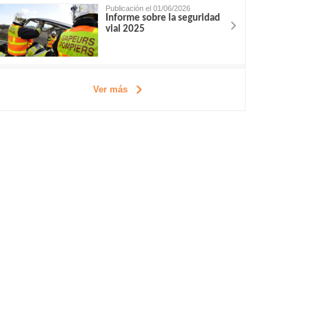
Publicación el 01/06/2026
Informe sobre la seguridad
vial 2025
Ver más