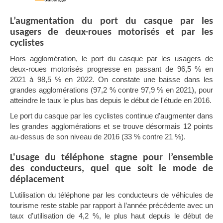
L’augmentation du port du casque par les
usagers de deux-roues motorisés et par les
cyclistes
Hors agglomération, le port du casque par les usagers de
deux-roues motorisés progresse en passant de 96,5 % en
2021 à 98,5 % en 2022. On constate une baisse dans les
grandes agglomérations (97,2 % contre 97,9 % en 2021), pour
atteindre le taux le plus bas depuis le début de l'étude en 2016.
Le port du casque par les cyclistes continue d’augmenter dans
les grandes agglomérations et se trouve désormais 12 points
au-dessus de son niveau de 2016 (33 % contre 21 %).
L'usage du téléphone stagne pour l’ensemble
des conducteurs, quel que soit le mode de
déplacement
L’
utilisation du téléphone par les conducteurs de véhicules de
tourisme reste stable par rapport à l’année précédente avec un
taux d’utilisation de 4,2 %, le plus haut depuis le début de