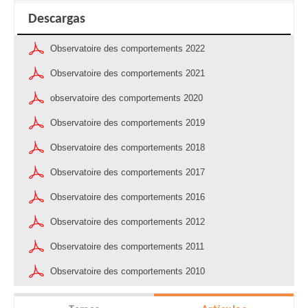
Descargas
Observatoire des comportements 2022
Observatoire des comportements 2021
observatoire des comportements 2020
Observatoire des comportements 2019
Observatoire des comportements 2018
Observatoire des comportements 2017
Observatoire des comportements 2016
Observatoire des comportements 2012
Observatoire des comportements 2011
Observatoire des comportements 2010