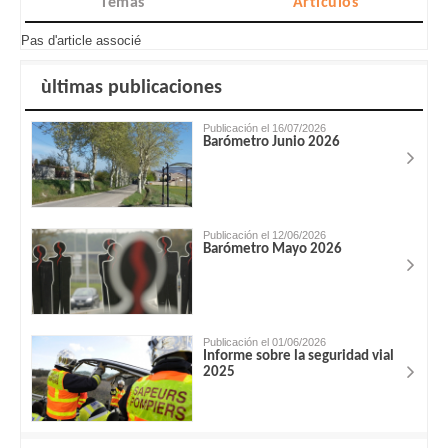
Temas
Artículos
Pas d'article associé
ùltimas publicaciones
Publicación el 16/07/2026
Barómetro Junio 2026
Publicación el 12/06/2026
Barómetro Mayo 2026
Publicación el 01/06/2026
Informe sobre la seguridad vial
2025