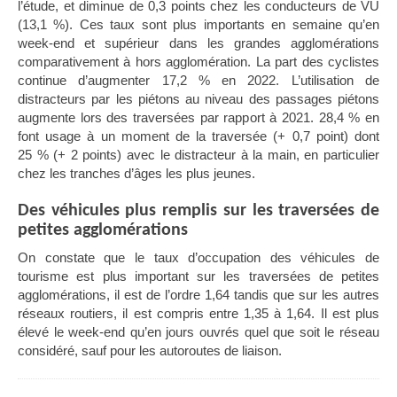
l’étude, et diminue de 0,3 points chez les conducteurs de VU
(13,1 %). Ces taux sont plus importants en semaine qu’en
week-end et supérieur dans les grandes agglomérations
comparativement à hors agglomération.
La part des cyclistes
continue
d’
augmenter 17,2 % en 2022. L
’utilisation de
distracteurs par les piétons au niveau des passages piétons
augmente lors des traversées par rapport à 2021. 28,4 % en
font usage à un moment de la traversée (+ 0,7 point) dont
25 % (+ 2 points) avec le distracteur à la main, en particulier
chez les tranches d’âges les plus jeunes.
Des véhicules plus remplis sur les traversées de
petites agglomérations
On constate que le taux d’occupation des véhicules de
tourisme est plus important sur les traversées de petites
agglomérations, il est de l’ordre 1,64 tandis que sur les autres
réseaux routiers, il est compris entre 1,35 à 1,64. Il est plus
élevé le week-end qu’en jours ouvrés quel que soit le réseau
considéré, sauf pour les autoroutes de liaison.