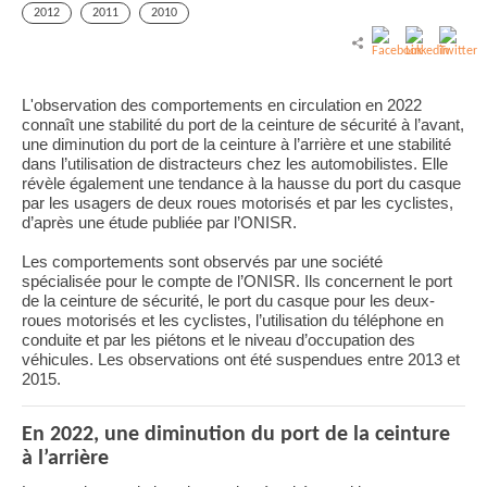
2012
2011
2010
L'observation des comportements en circulation en 2022
connaît une stabilité du port de la
ceinture de sécurité à l’avant,
une diminution du port de la ceinture à l’arrière et une stabilité
dans l’utilisation de distracteurs chez les automobilistes. Elle
révèle également une tendance à la hausse du
port du casque
par les usagers de deux roues motorisés et par les cyclistes,
d’après une étude publiée par l’ONISR.
Les comportements sont observés par une
société
spécialisée pour le compte de l’ONISR.
Ils concernent le port
de la ceinture de sécurité, le port du casque pour les deux-
roues motorisés et les cyclistes, l’utilisation du téléphone en
conduite et par les piétons et le niveau d’occupation des
véhicules. Les observations ont été suspendues entre 2013 et
2015.
En 2022, une diminution du port de la ceinture
à l’arrière