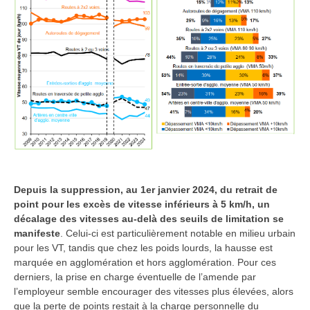
Depuis la suppression, au 1er janvier 2024, du retrait de
point pour les excès de vitesse inférieurs à 5 km/h, un
décalage des vitesses au-delà des seuils de limitation se
manifeste
. Celui-ci est particulièrement notable en milieu urbain
pour les VT, tandis que chez les poids lourds, la hausse est
marquée en agglomération et hors agglomération. Pour ces
derniers, la prise en charge éventuelle de l’amende par
l’employeur semble encourager des vitesses plus élevées, alors
que la perte de points restait à la charge personnelle du