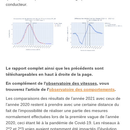
conducteur.
Le rapport complet ainsi que les précédents sont
téléchargeables en haut à droite de la page.
En complément de l'
observatoire des vitesses
, vous
trouverez l'article de l'
observatoire des comportements
.
Les comparaisons des résultats de l’année 2021 avec ceux de
l’année 2020 restent à prendre avec une certaine distance du
fait de l’impossibilité de réaliser une partie des mesures
normalement effectuées lors de la première vague de l’année
2020, ceci étant lié à la pandémie de Covid-19. Les réseaux à
2*2 et 2*3 voies avaient notamment été impactés (l'évolution