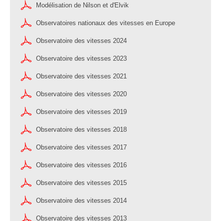
Modélisation de Nilson et d'Elvik
Observatoires nationaux des vitesses en Europe
Observatoire des vitesses 2024
Observatoire des vitesses 2023
Observatoire des vitesses 2021
Observatoire des vitesses 2020
Observatoire des vitesses 2019
Observatoire des vitesses 2018
Observatoire des vitesses 2017
Observatoire des vitesses 2016
Observatoire des vitesses 2015
Observatoire des vitesses 2014
Observatoire des vitesses 2013