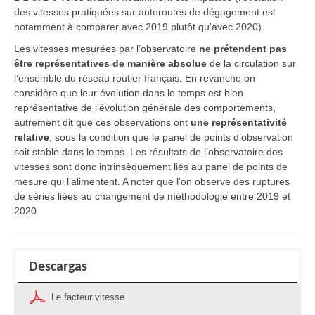
des vitesses pratiquées sur autoroutes de dégagement est
notamment à comparer avec 2019 plutôt qu'avec 2020).
Les vitesses mesurées par l’observatoire
ne prétendent pas
être représentatives de manière absolue
de la circulation sur
l’ensemble du réseau routier français. En revanche on
considère que leur évolution dans le temps est bien
représentative de l’évolution générale des comportements,
autrement dit que ces observations ont
une représentativité
relative
, sous la condition que le panel de points d’observation
soit stable dans le temps. Les résultats de l’observatoire des
vitesses sont donc intrinsèquement liés au panel de points de
mesure qui l’alimentent. A noter que l'on observe des ruptures
de séries liées au changement de méthodologie entre 2019 et
2020.
Descargas
Le facteur vitesse