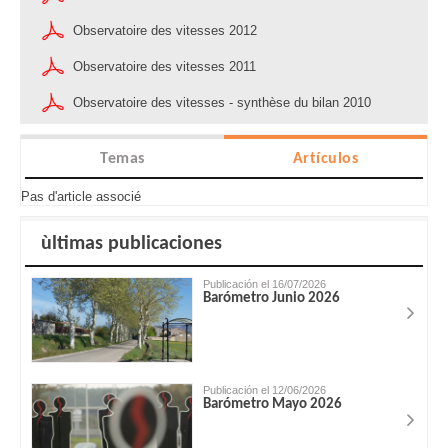
Observatoire des vitesses 2012
Observatoire des vitesses 2011
Observatoire des vitesses - synthèse du bilan 2010
Temas
Artículos
Pas d'article associé
ùltimas publicaciones
Publicación el 16/07/2026
Barómetro Junio 2026
Publicación el 12/06/2026
Barómetro Mayo 2026