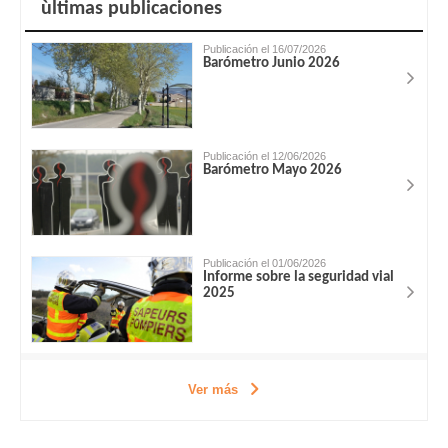
ùltimas publicaciones
Publicación el 16/07/2026
Barómetro Junio 2026
Publicación el 12/06/2026
Barómetro Mayo 2026
Publicación el 01/06/2026
Informe sobre la seguridad vial
2025
Ver más