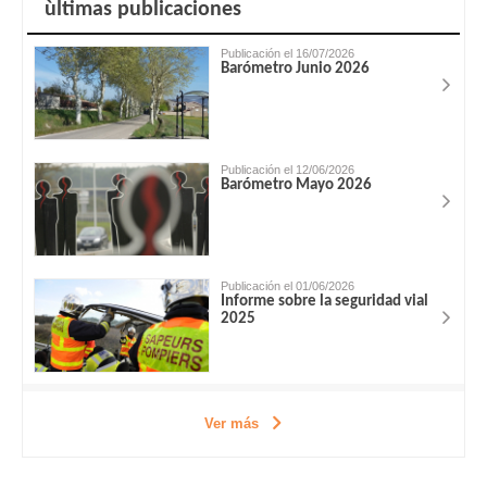
ùltimas publicaciones
Publicación el 16/07/2026
Barómetro Junio 2026
Publicación el 12/06/2026
Barómetro Mayo 2026
Publicación el 01/06/2026
Informe sobre la seguridad vial
2025
Ver más