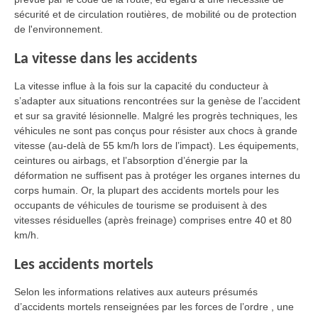
sécurité et de circulation routières, de mobilité ou de protection
de l'environnement.
La vitesse dans les accidents
La vitesse influe à la fois sur la capacité du conducteur à
s’adapter aux situations rencontrées sur la genèse de l’accident
et sur sa gravité lésionnelle. Malgré les progrès techniques, les
véhicules ne sont pas conçus pour résister aux chocs à grande
vitesse (au-delà de 55 km/h lors de l’impact). Les équipements,
ceintures ou airbags, et l’absorption d’énergie par la
déformation ne suffisent pas à protéger les organes internes du
corps humain. Or, la plupart des accidents mortels pour les
occupants de véhicules de tourisme se produisent à des
vitesses résiduelles (après freinage) comprises entre 40 et 80
km/h.
Les accidents mortels
Selon les informations relatives aux auteurs présumés
d’accidents mortels renseignées par les forces de l’ordre , une