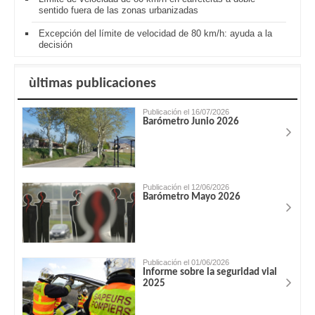
sentido fuera de las zonas urbanizadas
Excepción del límite de velocidad de 80 km/h: ayuda a la
decisión
ùltimas publicaciones
Publicación el 16/07/2026
Barómetro Junio 2026
Publicación el 12/06/2026
Barómetro Mayo 2026
Publicación el 01/06/2026
Informe sobre la seguridad vial
2025