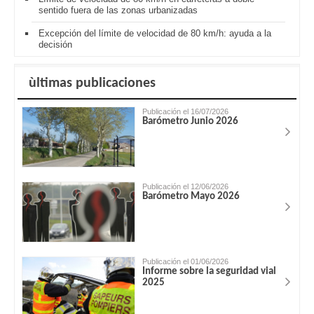
sentido fuera de las zonas urbanizadas
Excepción del límite de velocidad de 80 km/h: ayuda a la
decisión
ùltimas publicaciones
Publicación el 16/07/2026
Barómetro Junio 2026
Publicación el 12/06/2026
Barómetro Mayo 2026
Publicación el 01/06/2026
Informe sobre la seguridad vial
2025