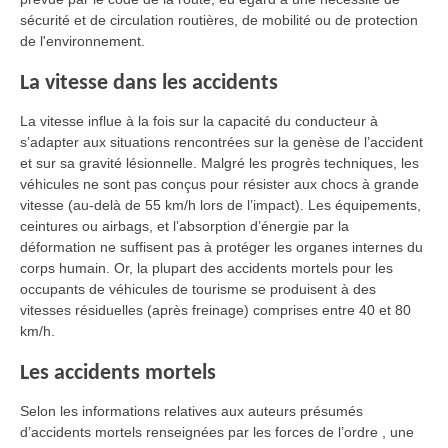
sécurité et de circulation routières, de mobilité ou de protection
de l'environnement.
La vitesse dans les accidents
La vitesse influe à la fois sur la capacité du conducteur à
s’adapter aux situations rencontrées sur la genèse de l’accident
et sur sa gravité lésionnelle. Malgré les progrès techniques, les
véhicules ne sont pas conçus pour résister aux chocs à grande
vitesse (au-delà de 55 km/h lors de l’impact). Les équipements,
ceintures ou airbags, et l’absorption d’énergie par la
déformation ne suffisent pas à protéger les organes internes du
corps humain. Or, la plupart des accidents mortels pour les
occupants de véhicules de tourisme se produisent à des
vitesses résiduelles (après freinage) comprises entre 40 et 80
km/h.
Les accidents mortels
Selon les informations relatives aux auteurs présumés
d’accidents mortels renseignées par les forces de l’ordre , une